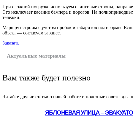
При сложной погрузке используем слинговые стропы, направ
Это исключает касание бампера и порогов. На полноприводны
тележки.
Маршрут строим с учётом пробок и габаритов платформы. Если
объект — согласуем заранее.
Заказать
Актуальные материалы
Вам также будет полезно
Читайте другие статьи о нашей работе и полезные советы для а
ЯБЛОНЕВАЯ УЛИЦА – ЭВАКУАТ
Подробнее