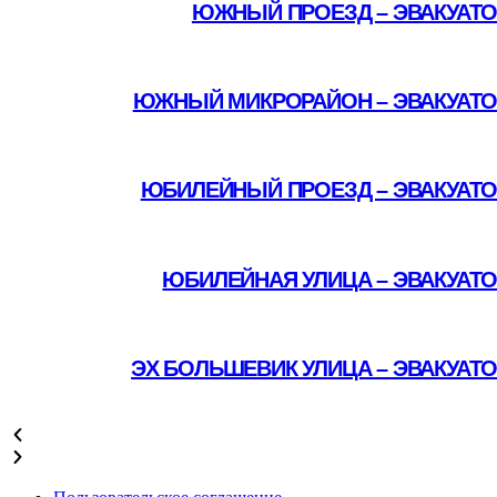
ЮЖНЫЙ ПРОЕЗД – ЭВАКУАТО
Подробнее
ЮЖНЫЙ МИКРОРАЙОН – ЭВАКУАТО
Подробнее
ЮБИЛЕЙНЫЙ ПРОЕЗД – ЭВАКУАТО
Подробнее
ЮБИЛЕЙНАЯ УЛИЦА – ЭВАКУАТ
Подробнее
ЭХ БОЛЬШЕВИК УЛИЦА – ЭВАКУАТ
Подробнее