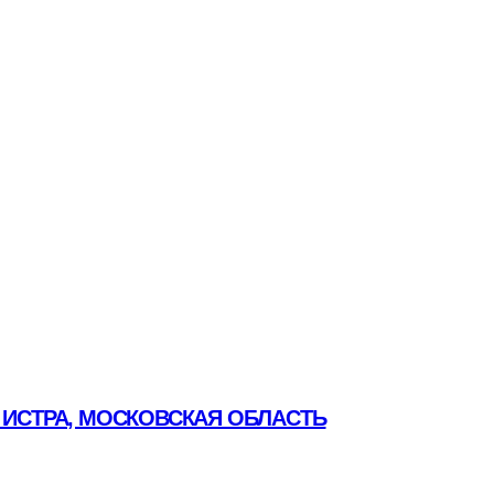
 ИСТРА, МОСКОВСКАЯ ОБЛАСТЬ