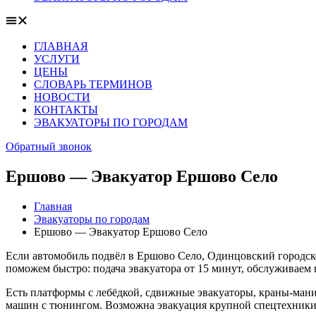
ГЛАВНАЯ
УСЛУГИ
ЦЕНЫ
СЛОВАРЬ ТЕРМИНОВ
НОВОСТИ
КОНТАКТЫ
ЭВАКУАТОРЫ ПО ГОРОДАМ
Обратный звонок
Ершово — Эвакуатор Ершово Село
Главная
Эвакуаторы по городам
Ершово — Эвакуатор Ершово Село
Если автомобиль подвёл в Ершово Село, Одинцовский городско
поможем быстро: подача эвакуатора от 15 минут, обслуживаем
Есть платформы с лебёдкой, сдвижные эвакуаторы, краны-мани
машин с тюнингом. Возможна эвакуация крупной спецтехники 