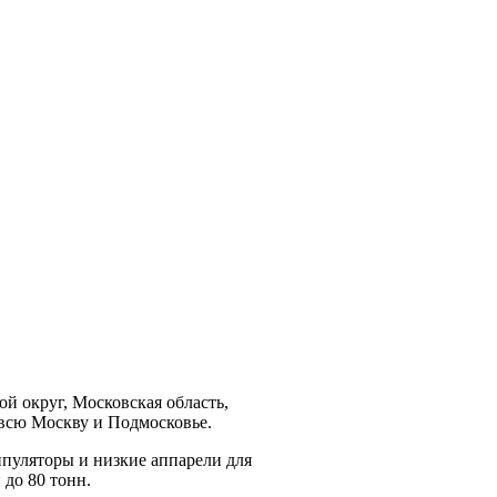
й округ, Московская область,
 всю Москву и Подмосковье.
пуляторы и низкие аппарели для
до 80 тонн.