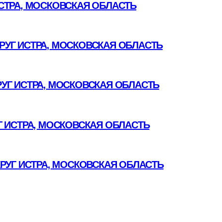
СТРА, МОСКОВСКАЯ ОБЛАСТЬ
УГ ИСТРА, МОСКОВСКАЯ ОБЛАСТЬ
УГ ИСТРА, МОСКОВСКАЯ ОБЛАСТЬ
 ИСТРА, МОСКОВСКАЯ ОБЛАСТЬ
РУГ ИСТРА, МОСКОВСКАЯ ОБЛАСТЬ