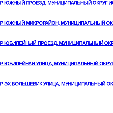
Р ЮЖНЫЙ ПРОЕЗД, МУНИЦИПАЛЬНЫЙ ОКРУГ И
Р ЮЖНЫЙ МИКРОРАЙОН, МУНИЦИПАЛЬНЫЙ ОКР
Р ЮБИЛЕЙНЫЙ ПРОЕЗД, МУНИЦИПАЛЬНЫЙ ОКР
ОР ЮБИЛЕЙНАЯ УЛИЦА, МУНИЦИПАЛЬНЫЙ ОКРУГ
ОР ЭХ БОЛЬШЕВИК УЛИЦА, МУНИЦИПАЛЬНЫЙ ОК