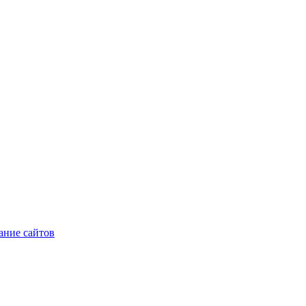
ние сайтов