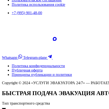
Пользовательское соглашение
Политика использования cookie
+7 (995) 901-48-00
Whatsapp
Telegram-plane
Политика конфиденциальности
Публичная оферта
Принципы публикации и политики
Copyright © 2024 «УСЛУГИ ЭВАКУАТОРА 24/7» — РАБОТАЕ
БЫСТРАЯ ПОДАЧА ЭВАКУАЦИЯ АВ
Тип транспортного средства