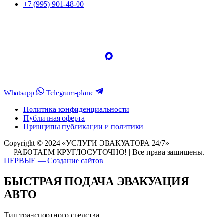
+7 (995) 901-48-00
Whatsapp
Telegram-plane
Политика конфиденциальности
Публичная оферта
Принципы публикации и политики
Copyright © 2024 «УСЛУГИ ЭВАКУАТОРА 24/7»
— РАБОТАЕМ КРУГЛОСУТОЧНО! | Все права защищены.
ПЕРВЫЕ — Создание сайтов
БЫСТРАЯ ПОДАЧА ЭВАКУАЦИЯ
АВТО
Тип транспортного средства