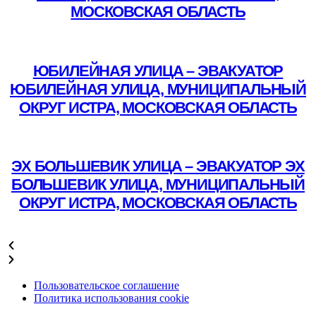
МОСКОВСКАЯ ОБЛАСТЬ
Подробнее
ЮБИЛЕЙНАЯ УЛИЦА – ЭВАКУАТОР
ЮБИЛЕЙНАЯ УЛИЦА, МУНИЦИПАЛЬНЫЙ
ОКРУГ ИСТРА, МОСКОВСКАЯ ОБЛАСТЬ
Подробнее
ЭХ БОЛЬШЕВИК УЛИЦА – ЭВАКУАТОР ЭХ
БОЛЬШЕВИК УЛИЦА, МУНИЦИПАЛЬНЫЙ
ОКРУГ ИСТРА, МОСКОВСКАЯ ОБЛАСТЬ
Подробнее
Пользовательское соглашение
Политика использования cookie