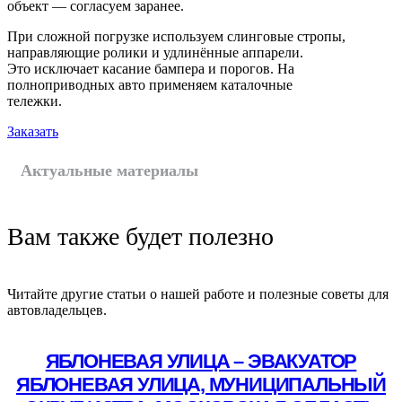
объект — согласуем заранее.
При сложной погрузке используем слинговые стропы,
направляющие ролики и удлинённые аппарели.
Это исключает касание бампера и порогов. На
полноприводных авто применяем каталочные
тележки.
Заказать
Актуальные материалы
Вам также будет полезно
Читайте другие статьи о нашей работе и полезные советы для
автовладельцев.
ЯБЛОНЕВАЯ УЛИЦА – ЭВАКУАТОР
ЯБЛОНЕВАЯ УЛИЦА, МУНИЦИПАЛЬНЫЙ