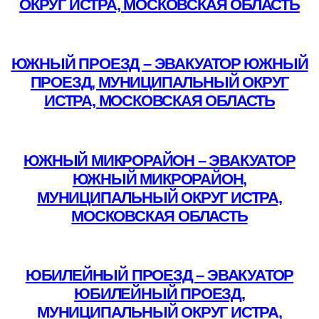
ОКРУГ ИСТРА, МОСКОВСКАЯ ОБЛАСТЬ
Подробнее
ЮЖНЫЙ ПРОЕЗД – ЭВАКУАТОР ЮЖНЫЙ
ПРОЕЗД, МУНИЦИПАЛЬНЫЙ ОКРУГ
ИСТРА, МОСКОВСКАЯ ОБЛАСТЬ
Подробнее
ЮЖНЫЙ МИКРОРАЙОН – ЭВАКУАТОР
ЮЖНЫЙ МИКРОРАЙОН,
МУНИЦИПАЛЬНЫЙ ОКРУГ ИСТРА,
МОСКОВСКАЯ ОБЛАСТЬ
Подробнее
ЮБИЛЕЙНЫЙ ПРОЕЗД – ЭВАКУАТОР
ЮБИЛЕЙНЫЙ ПРОЕЗД,
МУНИЦИПАЛЬНЫЙ ОКРУГ ИСТРА,