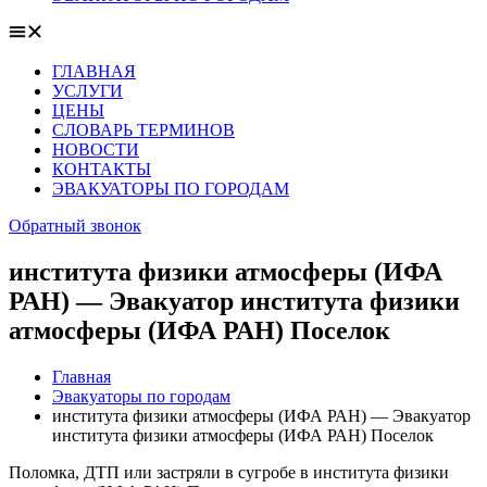
ГЛАВНАЯ
УСЛУГИ
ЦЕНЫ
СЛОВАРЬ ТЕРМИНОВ
НОВОСТИ
КОНТАКТЫ
ЭВАКУАТОРЫ ПО ГОРОДАМ
Обратный звонок
института физики атмосферы (ИФА
РАН) — Эвакуатор института физики
атмосферы (ИФА РАН) Поселок
Главная
Эвакуаторы по городам
института физики атмосферы (ИФА РАН) — Эвакуатор
института физики атмосферы (ИФА РАН) Поселок
Поломка, ДТП или застряли в сугробе в института физики