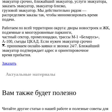
эвакуатор срочно, ближайший эвакуатор, услуги эвакуатора,
заказать эвакуатор, эвакуатор близко,
грузовой эвакуатор. Мы действительно рядом —
распределяем заказы так, чтобы минимизировать время
подачи.
Работаем по всей территории округа: дворы новостроек и ЖК,
подземные и многоуровневые паркинги,
частный сектор, промплощадки, трассы М‑1 «Беларусь»,
А‑100, съезды ЦКАД. Если нужен эвакуатор срочно
— принимаем онлайн-заявки и звонки 24/7. Ближайший
эвакуатор подтверждает адрес и ориентировочное
время прибытия.
Заказать
Актуальные материалы
Вам также будет полезно
Читайте другие статьи о нашей работе и полезные советы для