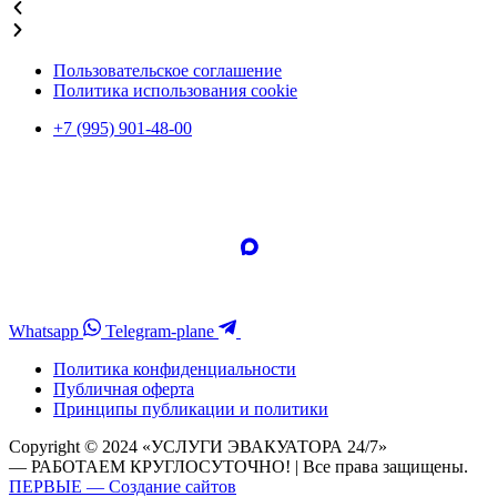
Пользовательское соглашение
Политика использования cookie
+7 (995) 901-48-00
Whatsapp
Telegram-plane
Политика конфиденциальности
Публичная оферта
Принципы публикации и политики
Copyright © 2024 «УСЛУГИ ЭВАКУАТОРА 24/7»
— РАБОТАЕМ КРУГЛОСУТОЧНО! | Все права защищены.
ПЕРВЫЕ — Создание сайтов