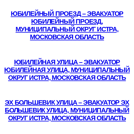
Подробнее
ЮБИЛЕЙНЫЙ ПРОЕЗД – ЭВАКУАТОР
ЮБИЛЕЙНЫЙ ПРОЕЗД,
МУНИЦИПАЛЬНЫЙ ОКРУГ ИСТРА,
МОСКОВСКАЯ ОБЛАСТЬ
Подробнее
ЮБИЛЕЙНАЯ УЛИЦА – ЭВАКУАТОР
ЮБИЛЕЙНАЯ УЛИЦА, МУНИЦИПАЛЬНЫЙ
ОКРУГ ИСТРА, МОСКОВСКАЯ ОБЛАСТЬ
Подробнее
ЭХ БОЛЬШЕВИК УЛИЦА – ЭВАКУАТОР ЭХ
БОЛЬШЕВИК УЛИЦА, МУНИЦИПАЛЬНЫЙ
ОКРУГ ИСТРА, МОСКОВСКАЯ ОБЛАСТЬ
Подробнее