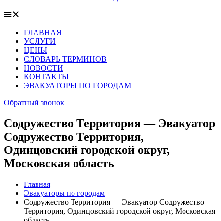
ГЛАВНАЯ
УСЛУГИ
ЦЕНЫ
СЛОВАРЬ ТЕРМИНОВ
НОВОСТИ
КОНТАКТЫ
ЭВАКУАТОРЫ ПО ГОРОДАМ
Обратный звонок
Содружество Территория — Эвакуатор
Содружество Территория,
Одинцовский городской округ,
Московская область
Главная
Эвакуаторы по городам
Содружество Территория — Эвакуатор Содружество
Территория, Одинцовский городской округ, Московская
область