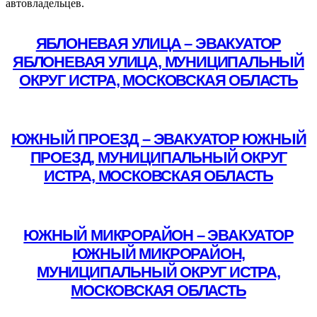
автовладельцев.
ЯБЛОНЕВАЯ УЛИЦА – ЭВАКУАТОР
ЯБЛОНЕВАЯ УЛИЦА, МУНИЦИПАЛЬНЫЙ
ОКРУГ ИСТРА, МОСКОВСКАЯ ОБЛАСТЬ
Подробнее
ЮЖНЫЙ ПРОЕЗД – ЭВАКУАТОР ЮЖНЫЙ
ПРОЕЗД, МУНИЦИПАЛЬНЫЙ ОКРУГ
ИСТРА, МОСКОВСКАЯ ОБЛАСТЬ
Подробнее
ЮЖНЫЙ МИКРОРАЙОН – ЭВАКУАТОР
ЮЖНЫЙ МИКРОРАЙОН,
МУНИЦИПАЛЬНЫЙ ОКРУГ ИСТРА,
МОСКОВСКАЯ ОБЛАСТЬ