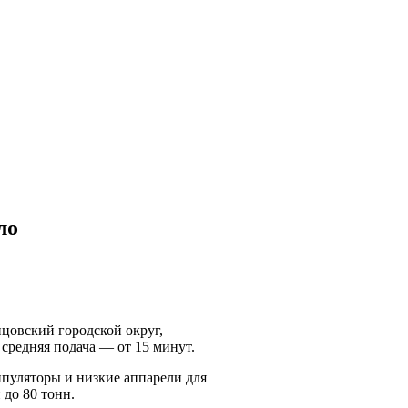
ло
цовский городской округ,
средняя подача — от 15 минут.
пуляторы и низкие аппарели для
до 80 тонн.