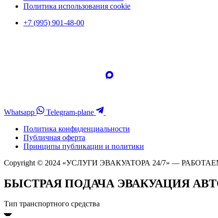
Политика использования cookie
+7 (995) 901-48-00
Whatsapp
Telegram-plane
Политика конфиденциальности
Публичная оферта
Принципы публикации и политики
Copyright © 2024 «УСЛУГИ ЭВАКУАТОРА 24/7» — РАБОТАЕ
БЫСТРАЯ ПОДАЧА ЭВАКУАЦИЯ АВ
Тип транспортного средства