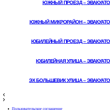
ЮЖНЫЙ ПРОЕЗД – ЭВАКУАТО
Подробнее
ЮЖНЫЙ МИКРОРАЙОН – ЭВАКУАТО
Подробнее
ЮБИЛЕЙНЫЙ ПРОЕЗД – ЭВАКУАТО
Подробнее
ЮБИЛЕЙНАЯ УЛИЦА – ЭВАКУАТ
Подробнее
ЭХ БОЛЬШЕВИК УЛИЦА – ЭВАКУАТ
Подробнее
Пользовательское соглашение