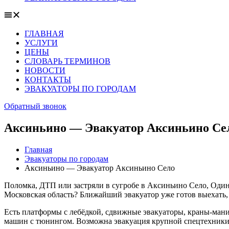
ГЛАВНАЯ
УСЛУГИ
ЦЕНЫ
СЛОВАРЬ ТЕРМИНОВ
НОВОСТИ
КОНТАКТЫ
ЭВАКУАТОРЫ ПО ГОРОДАМ
Обратный звонок
Аксиньино — Эвакуатор Аксиньино Се
Главная
Эвакуаторы по городам
Аксиньино — Эвакуатор Аксиньино Село
Поломка, ДТП или застряли в сугробе в Аксиньино Село, Один
Московская область? Ближайший эвакуатор уже готов выехать, 
Есть платформы с лебёдкой, сдвижные эвакуаторы, краны-мани
машин с тюнингом. Возможна эвакуация крупной спецтехники 