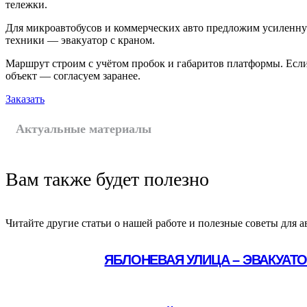
тележки.
Для микроавтобусов и коммерческих авто предложим усиленну
техники — эвакуатор с краном.
Маршрут строим с учётом пробок и габаритов платформы. Если
объект — согласуем заранее.
Заказать
Актуальные материалы
Вам также будет полезно
Читайте другие статьи о нашей работе и полезные советы для а
ЯБЛОНЕВАЯ УЛИЦА – ЭВАКУАТ
Подробнее