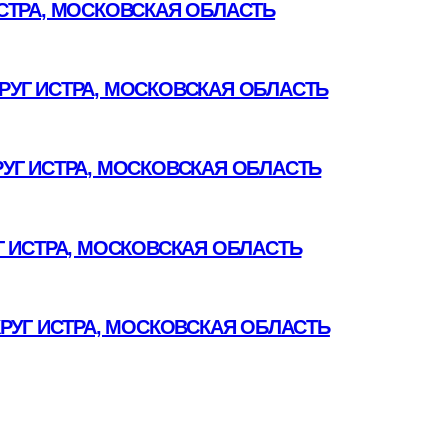
СТРА, МОСКОВСКАЯ ОБЛАСТЬ
УГ ИСТРА, МОСКОВСКАЯ ОБЛАСТЬ
УГ ИСТРА, МОСКОВСКАЯ ОБЛАСТЬ
 ИСТРА, МОСКОВСКАЯ ОБЛАСТЬ
РУГ ИСТРА, МОСКОВСКАЯ ОБЛАСТЬ