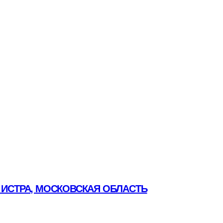
 ИСТРА, МОСКОВСКАЯ ОБЛАСТЬ