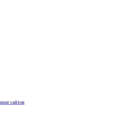
ние сайтов