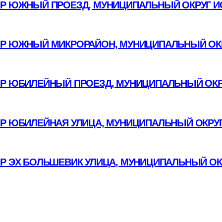
Р ЮЖНЫЙ ПРОЕЗД, МУНИЦИПАЛЬНЫЙ ОКРУГ И
Р ЮЖНЫЙ МИКРОРАЙОН, МУНИЦИПАЛЬНЫЙ ОКР
Р ЮБИЛЕЙНЫЙ ПРОЕЗД, МУНИЦИПАЛЬНЫЙ ОКР
ОР ЮБИЛЕЙНАЯ УЛИЦА, МУНИЦИПАЛЬНЫЙ ОКРУГ
ОР ЭХ БОЛЬШЕВИК УЛИЦА, МУНИЦИПАЛЬНЫЙ ОК