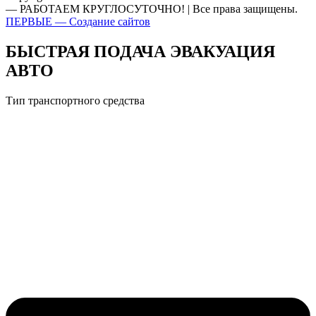
— РАБОТАЕМ КРУГЛОСУТОЧНО! | Все права защищены.
ПЕРВЫЕ — Создание сайтов
БЫСТРАЯ ПОДАЧА ЭВАКУАЦИЯ
АВТО
Тип транспортного средства