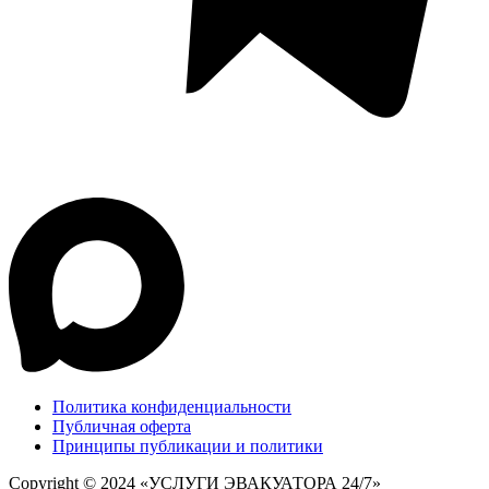
Политика конфиденциальности
Публичная оферта
Принципы публикации и политики
Copyright © 2024 «УСЛУГИ ЭВАКУАТОРА 24/7»