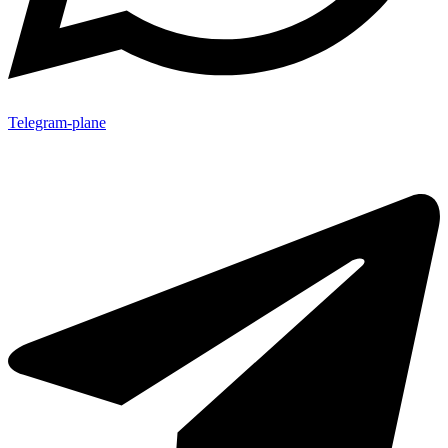
Telegram-plane