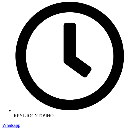
КРУГЛОСУТОЧНО
Whatsapp