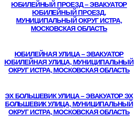
ЮБИЛЕЙНЫЙ ПРОЕЗД – ЭВАКУАТОР
ЮБИЛЕЙНЫЙ ПРОЕЗД,
МУНИЦИПАЛЬНЫЙ ОКРУГ ИСТРА,
МОСКОВСКАЯ ОБЛАСТЬ
Подробнее
ЮБИЛЕЙНАЯ УЛИЦА – ЭВАКУАТОР
ЮБИЛЕЙНАЯ УЛИЦА, МУНИЦИПАЛЬНЫЙ
ОКРУГ ИСТРА, МОСКОВСКАЯ ОБЛАСТЬ
Подробнее
ЭХ БОЛЬШЕВИК УЛИЦА – ЭВАКУАТОР ЭХ
БОЛЬШЕВИК УЛИЦА, МУНИЦИПАЛЬНЫЙ
ОКРУГ ИСТРА, МОСКОВСКАЯ ОБЛАСТЬ
Подробнее