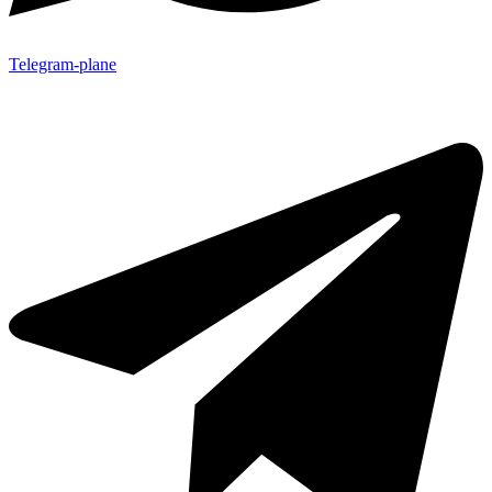
Telegram-plane