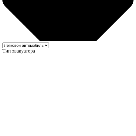
Тип эвакуатора