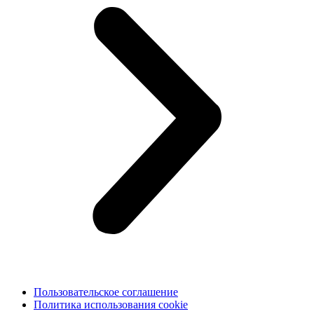
Пользовательское соглашение
Политика использования cookie