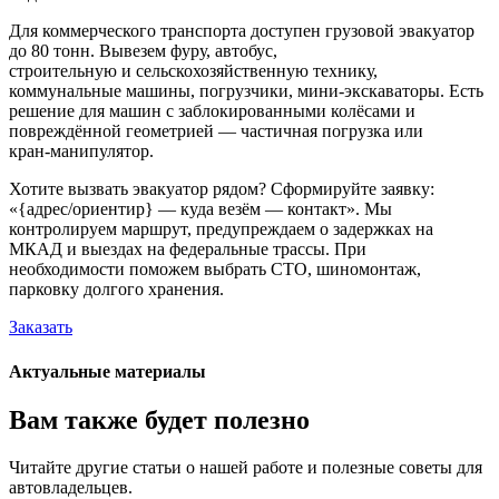
Для коммерческого транспорта доступен грузовой эвакуатор
до 80 тонн. Вывезем фуру, автобус,
строительную и сельскохозяйственную технику,
коммунальные машины, погрузчики, мини-экскаваторы. Есть
решение для машин с заблокированными колёсами и
повреждённой геометрией — частичная погрузка или
кран-манипулятор.
Хотите вызвать эвакуатор рядом? Сформируйте заявку:
«{адрес/ориентир} — куда везём — контакт». Мы
контролируем маршрут, предупреждаем о задержках на
МКАД и выездах на федеральные трассы. При
необходимости поможем выбрать СТО, шиномонтаж,
парковку долгого хранения.
Заказать
Актуальные материалы
Вам также будет полезно
Читайте другие статьи о нашей работе и полезные советы для
автовладельцев.