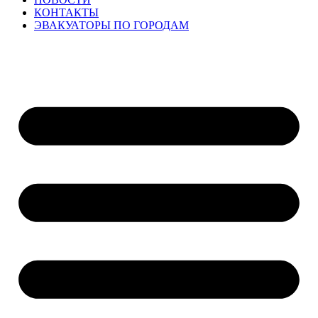
КОНТАКТЫ
ЭВАКУАТОРЫ ПО ГОРОДАМ