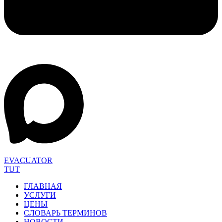
EVACUATOR
TUT
ГЛАВНАЯ
УСЛУГИ
ЦЕНЫ
СЛОВАРЬ ТЕРМИНОВ
НОВОСТИ