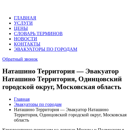
ГЛАВНАЯ
УСЛУГИ
ЦЕНЫ
СЛОВАРЬ ТЕРМИНОВ
НОВОСТИ
КОНТАКТЫ
ЭВАКУАТОРЫ ПО ГОРОДАМ
Обратный звонок
Наташино Территория — Эвакуатор
Наташино Территория, Одинцовский
городской округ, Московская область
Главная
Эвакуаторы по городам
Наташино Территория — Эвакуатор Наташино
Территория, Одинцовский городской округ, Московская
область
Круглосуточно помогаем на дорогах Москвы и Подмосковья.