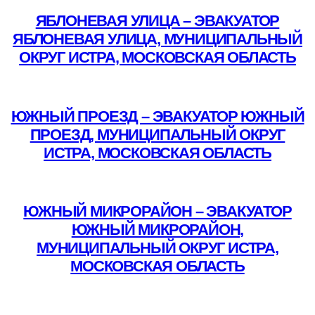
ЯБЛОНЕВАЯ УЛИЦА – ЭВАКУАТОР
ЯБЛОНЕВАЯ УЛИЦА, МУНИЦИПАЛЬНЫЙ
ОКРУГ ИСТРА, МОСКОВСКАЯ ОБЛАСТЬ
Подробнее
ЮЖНЫЙ ПРОЕЗД – ЭВАКУАТОР ЮЖНЫЙ
ПРОЕЗД, МУНИЦИПАЛЬНЫЙ ОКРУГ
ИСТРА, МОСКОВСКАЯ ОБЛАСТЬ
Подробнее
ЮЖНЫЙ МИКРОРАЙОН – ЭВАКУАТОР
ЮЖНЫЙ МИКРОРАЙОН,
МУНИЦИПАЛЬНЫЙ ОКРУГ ИСТРА,
МОСКОВСКАЯ ОБЛАСТЬ
Подробнее