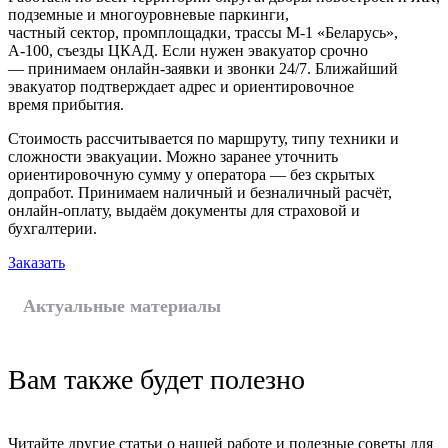
подземные и многоуровневые паркинги,
частный сектор, промплощадки, трассы М‑1 «Беларусь»,
А‑100, съезды ЦКАД. Если нужен эвакуатор срочно
— принимаем онлайн-заявки и звонки 24/7. Ближайший
эвакуатор подтверждает адрес и ориентировочное
время прибытия.
Стоимость рассчитывается по маршруту, типу техники и
сложности эвакуации. Можно заранее уточнить
ориентировочную сумму у оператора — без скрытых
допработ. Принимаем наличный и безналичный расчёт,
онлайн-оплату, выдаём документы для страховой и
бухгалтерии.
Заказать
Актуальные материалы
Вам также будет полезно
Читайте другие статьи о нашей работе и полезные советы для