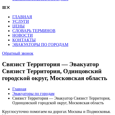
ГЛАВНАЯ
УСЛУГИ
ЦЕНЫ
СЛОВАРЬ ТЕРМИНОВ
НОВОСТИ
КОНТАКТЫ
ЭВАКУАТОРЫ ПО ГОРОДАМ
Обратный звонок
Связист Территория — Эвакуатор
Связист Территория, Одинцовский
городской округ, Московская область
Главная
Эвакуаторы по городам
Связист Территория — Эвакуатор Связист Территория,
Одинцовский городской округ, Московская область
Круглосуточно помогаем на дорогах Москвы и Подмосковья.