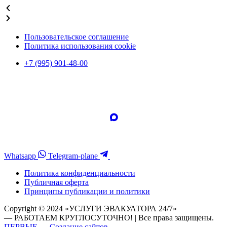
Пользовательское соглашение
Политика использования cookie
+7 (995) 901-48-00
Whatsapp
Telegram-plane
Политика конфиденциальности
Публичная оферта
Принципы публикации и политики
Copyright © 2024 «УСЛУГИ ЭВАКУАТОРА 24/7»
— РАБОТАЕМ КРУГЛОСУТОЧНО! | Все права защищены.
ПЕРВЫЕ — Создание сайтов