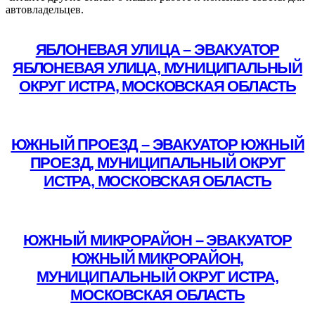
автовладельцев.
ЯБЛОНЕВАЯ УЛИЦА – ЭВАКУАТОР
ЯБЛОНЕВАЯ УЛИЦА, МУНИЦИПАЛЬНЫЙ
ОКРУГ ИСТРА, МОСКОВСКАЯ ОБЛАСТЬ
Подробнее
ЮЖНЫЙ ПРОЕЗД – ЭВАКУАТОР ЮЖНЫЙ
ПРОЕЗД, МУНИЦИПАЛЬНЫЙ ОКРУГ
ИСТРА, МОСКОВСКАЯ ОБЛАСТЬ
Подробнее
ЮЖНЫЙ МИКРОРАЙОН – ЭВАКУАТОР
ЮЖНЫЙ МИКРОРАЙОН,
МУНИЦИПАЛЬНЫЙ ОКРУГ ИСТРА,
МОСКОВСКАЯ ОБЛАСТЬ