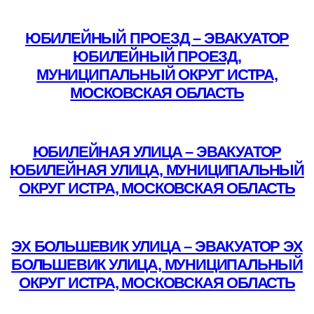
Подробнее
ЮБИЛЕЙНЫЙ ПРОЕЗД – ЭВАКУАТОР
ЮБИЛЕЙНЫЙ ПРОЕЗД,
МУНИЦИПАЛЬНЫЙ ОКРУГ ИСТРА,
МОСКОВСКАЯ ОБЛАСТЬ
Подробнее
ЮБИЛЕЙНАЯ УЛИЦА – ЭВАКУАТОР
ЮБИЛЕЙНАЯ УЛИЦА, МУНИЦИПАЛЬНЫЙ
ОКРУГ ИСТРА, МОСКОВСКАЯ ОБЛАСТЬ
Подробнее
ЭХ БОЛЬШЕВИК УЛИЦА – ЭВАКУАТОР ЭХ
БОЛЬШЕВИК УЛИЦА, МУНИЦИПАЛЬНЫЙ
ОКРУГ ИСТРА, МОСКОВСКАЯ ОБЛАСТЬ
Подробнее