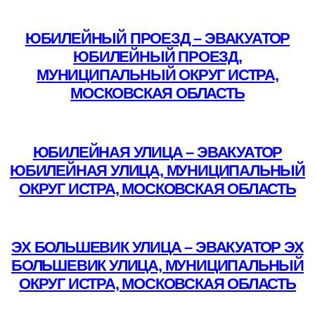
Подробнее
ЮБИЛЕЙНЫЙ ПРОЕЗД – ЭВАКУАТОР
ЮБИЛЕЙНЫЙ ПРОЕЗД,
МУНИЦИПАЛЬНЫЙ ОКРУГ ИСТРА,
МОСКОВСКАЯ ОБЛАСТЬ
Подробнее
ЮБИЛЕЙНАЯ УЛИЦА – ЭВАКУАТОР
ЮБИЛЕЙНАЯ УЛИЦА, МУНИЦИПАЛЬНЫЙ
ОКРУГ ИСТРА, МОСКОВСКАЯ ОБЛАСТЬ
Подробнее
ЭХ БОЛЬШЕВИК УЛИЦА – ЭВАКУАТОР ЭХ
БОЛЬШЕВИК УЛИЦА, МУНИЦИПАЛЬНЫЙ
ОКРУГ ИСТРА, МОСКОВСКАЯ ОБЛАСТЬ
Подробнее