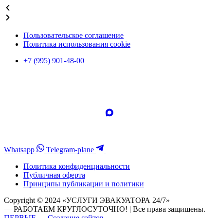
Пользовательское соглашение
Политика использования cookie
+7 (995) 901-48-00
Whatsapp
Telegram-plane
Политика конфиденциальности
Публичная оферта
Принципы публикации и политики
Copyright © 2024 «УСЛУГИ ЭВАКУАТОРА 24/7»
— РАБОТАЕМ КРУГЛОСУТОЧНО! | Все права защищены.
ПЕРВЫЕ — Создание сайтов