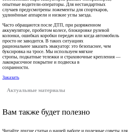
опытные водители-операторы. Для нестандартных
случаев предусмотрены ложементы для спорткаров,
удлинённые аппарели и низкие углы заезда.
Часто обращаются после ДТП, при разряженном
аккумуляторе, пробитом колесе, блокировке рулевой
колонки, ошибках коробки передач или когда автомобиль
просто не заводится. В таких ситуациях
рациональнее заказать эвакуатор: это безопаснее, чем
буксировка на тросе. Мы используем мягкие
стропы, подкатные тележки и страховочные крепления —
лакокрасочное покрытие и подвеска в
сохранности.
Заказать
Актуальные материалы
Вам также будет полезно
Читайте другие статьи о нашей работе и полезные советы для