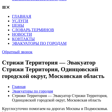
ГЛАВНАЯ
УСЛУГИ
ЦЕНЫ
СЛОВАРЬ ТЕРМИНОВ
НОВОСТИ
КОНТАКТЫ
ЭВАКУАТОРЫ ПО ГОРОДАМ
Обратный звонок
Стрижи Территория — Эвакуатор
Стрижи Территория, Одинцовский
городской округ, Московская область
Главная
Эвакуаторы по городам
Стрижи Территория — Эвакуатор Стрижи Территория,
Одинцовский городской округ, Московская область
Круглосуточно помогаем на дорогах Москвы и Подмосковья.