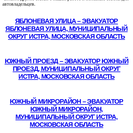
автовладельцев.
ЯБЛОНЕВАЯ УЛИЦА – ЭВАКУАТОР
ЯБЛОНЕВАЯ УЛИЦА, МУНИЦИПАЛЬНЫЙ
ОКРУГ ИСТРА, МОСКОВСКАЯ ОБЛАСТЬ
Подробнее
ЮЖНЫЙ ПРОЕЗД – ЭВАКУАТОР ЮЖНЫЙ
ПРОЕЗД, МУНИЦИПАЛЬНЫЙ ОКРУГ
ИСТРА, МОСКОВСКАЯ ОБЛАСТЬ
Подробнее
ЮЖНЫЙ МИКРОРАЙОН – ЭВАКУАТОР
ЮЖНЫЙ МИКРОРАЙОН,
МУНИЦИПАЛЬНЫЙ ОКРУГ ИСТРА,
МОСКОВСКАЯ ОБЛАСТЬ