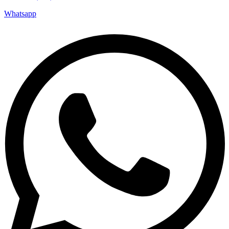
Whatsapp