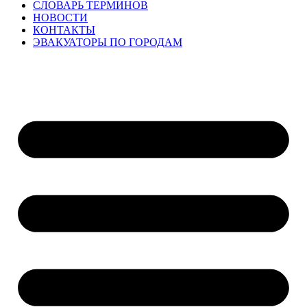
СЛОВАРЬ ТЕРМИНОВ
НОВОСТИ
КОНТАКТЫ
ЭВАКУАТОРЫ ПО ГОРОДАМ