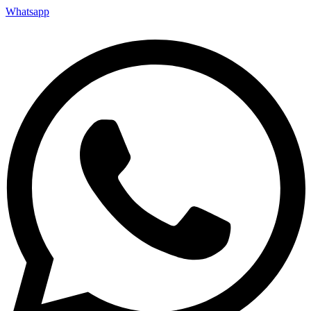
Whatsapp