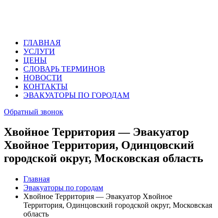
ГЛАВНАЯ
УСЛУГИ
ЦЕНЫ
СЛОВАРЬ ТЕРМИНОВ
НОВОСТИ
КОНТАКТЫ
ЭВАКУАТОРЫ ПО ГОРОДАМ
Обратный звонок
Хвойное Территория — Эвакуатор
Хвойное Территория, Одинцовский
городской округ, Московская область
Главная
Эвакуаторы по городам
Хвойное Территория — Эвакуатор Хвойное
Территория, Одинцовский городской округ, Московская
область