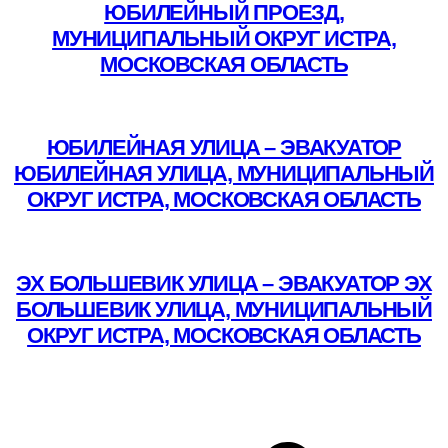
ЮБИЛЕЙНЫЙ ПРОЕЗД,
МУНИЦИПАЛЬНЫЙ ОКРУГ ИСТРА,
МОСКОВСКАЯ ОБЛАСТЬ
Подробнее
ЮБИЛЕЙНАЯ УЛИЦА – ЭВАКУАТОР
ЮБИЛЕЙНАЯ УЛИЦА, МУНИЦИПАЛЬНЫЙ
ОКРУГ ИСТРА, МОСКОВСКАЯ ОБЛАСТЬ
Подробнее
ЭХ БОЛЬШЕВИК УЛИЦА – ЭВАКУАТОР ЭХ
БОЛЬШЕВИК УЛИЦА, МУНИЦИПАЛЬНЫЙ
ОКРУГ ИСТРА, МОСКОВСКАЯ ОБЛАСТЬ
Подробнее