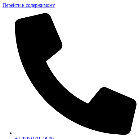
Перейти к содержимому
+7 (995) 901-48-00