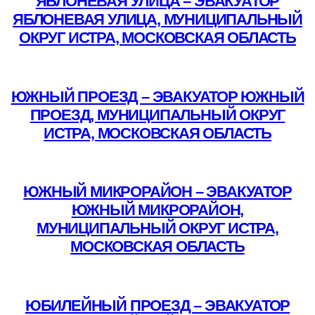
ЯБЛОНЕВАЯ УЛИЦА – ЭВАКУАТОР
ЯБЛОНЕВАЯ УЛИЦА, МУНИЦИПАЛЬНЫЙ
ОКРУГ ИСТРА, МОСКОВСКАЯ ОБЛАСТЬ
Подробнее
ЮЖНЫЙ ПРОЕЗД – ЭВАКУАТОР ЮЖНЫЙ
ПРОЕЗД, МУНИЦИПАЛЬНЫЙ ОКРУГ
ИСТРА, МОСКОВСКАЯ ОБЛАСТЬ
Подробнее
ЮЖНЫЙ МИКРОРАЙОН – ЭВАКУАТОР
ЮЖНЫЙ МИКРОРАЙОН,
МУНИЦИПАЛЬНЫЙ ОКРУГ ИСТРА,
МОСКОВСКАЯ ОБЛАСТЬ
Подробнее
ЮБИЛЕЙНЫЙ ПРОЕЗД – ЭВАКУАТОР