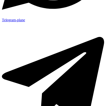
Telegram-plane