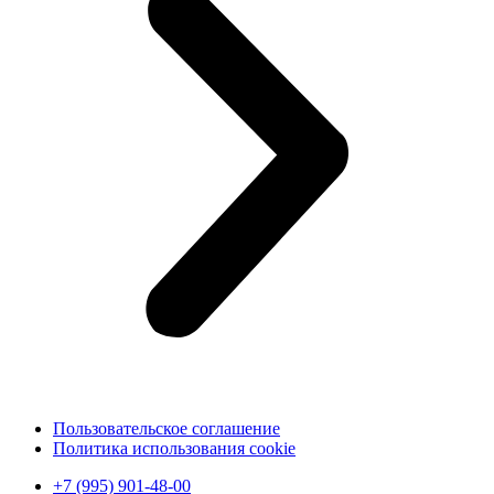
Пользовательское соглашение
Политика использования cookie
+7 (995) 901-48-00