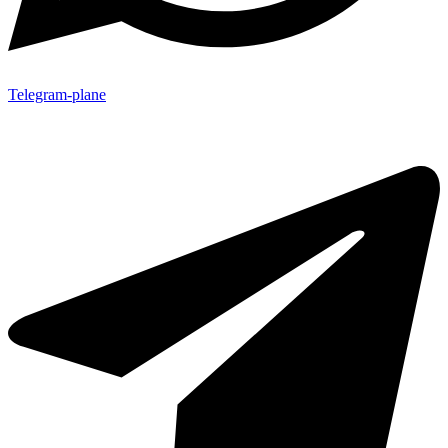
Telegram-plane