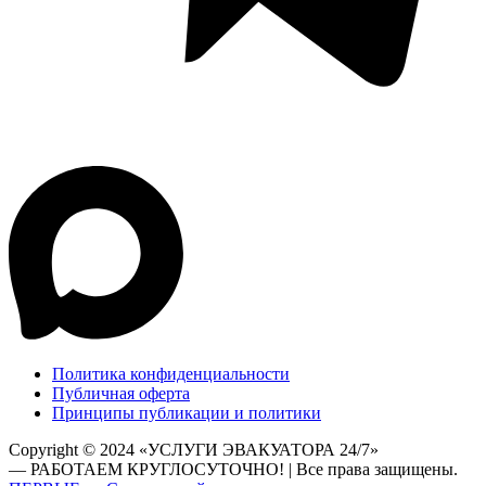
Политика конфиденциальности
Публичная оферта
Принципы публикации и политики
Copyright © 2024 «УСЛУГИ ЭВАКУАТОРА 24/7»
— РАБОТАЕМ КРУГЛОСУТОЧНО! | Все права защищены.