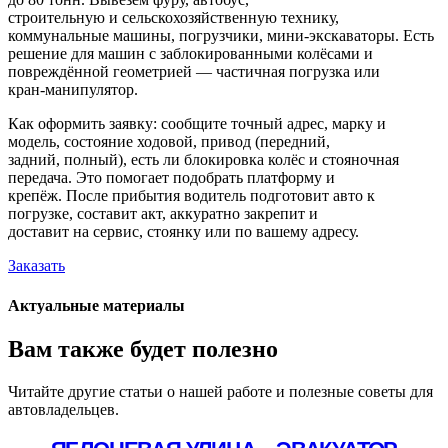
строительную и сельскохозяйственную технику,
коммунальные машины, погрузчики, мини-экскаваторы. Есть
решение для машин с заблокированными колёсами и
повреждённой геометрией — частичная погрузка или
кран-манипулятор.
Как оформить заявку: сообщите точный адрес, марку и
модель, состояние ходовой, привод (передний,
задний, полный), есть ли блокировка колёс и стояночная
передача. Это помогает подобрать платформу и
крепёж. После прибытия водитель подготовит авто к
погрузке, составит акт, аккуратно закрепит и
доставит на сервис, стоянку или по вашему адресу.
Заказать
Актуальные материалы
Вам также будет полезно
Читайте другие статьи о нашей работе и полезные советы для
автовладельцев.