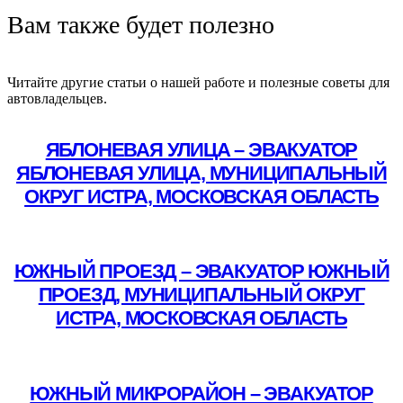
Вам также будет полезно
Читайте другие статьи о нашей работе и полезные советы для
автовладельцев.
ЯБЛОНЕВАЯ УЛИЦА – ЭВАКУАТОР
ЯБЛОНЕВАЯ УЛИЦА, МУНИЦИПАЛЬНЫЙ
ОКРУГ ИСТРА, МОСКОВСКАЯ ОБЛАСТЬ
Подробнее
ЮЖНЫЙ ПРОЕЗД – ЭВАКУАТОР ЮЖНЫЙ
ПРОЕЗД, МУНИЦИПАЛЬНЫЙ ОКРУГ
ИСТРА, МОСКОВСКАЯ ОБЛАСТЬ
Подробнее
ЮЖНЫЙ МИКРОРАЙОН – ЭВАКУАТОР