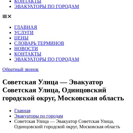
КОНТАКТЫ
ЭВАКУАТОРЫ ПО ГОРОДАМ
ГЛАВНАЯ
УСЛУГИ
ЦЕНЫ
СЛОВАРЬ ТЕРМИНОВ
НОВОСТИ
КОНТАКТЫ
ЭВАКУАТОРЫ ПО ГОРОДАМ
Обратный звонок
Советская Улица — Эвакуатор
Советская Улица, Одинцовский
городской округ, Московская область
Главная
Эвакуаторы по городам
Советская Улица — Эвакуатор Советская Улица,
Одинцовский городской округ, Московская область