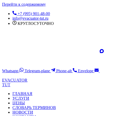
Перейти к содержимому
+7 (995) 901-48-00
info@evacuator-tut.ru
КРУГЛОСУТОЧНО
Whatsapp
Telegram-plane
Phone-alt
Envelope
EVACUATOR
TUT
ГЛАВНАЯ
УСЛУГИ
ЦЕНЫ
СЛОВАРЬ ТЕРМИНОВ
НОВОСТИ