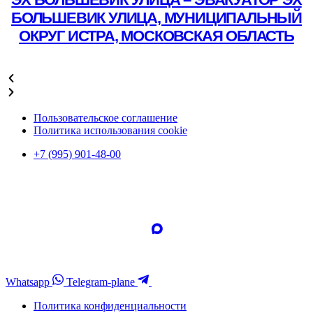
БОЛЬШЕВИК УЛИЦА, МУНИЦИПАЛЬНЫЙ
ОКРУГ ИСТРА, МОСКОВСКАЯ ОБЛАСТЬ
Подробнее
Пользовательское соглашение
Политика использования cookie
+7 (995) 901-48-00
Whatsapp
Telegram-plane
Политика конфиденциальности