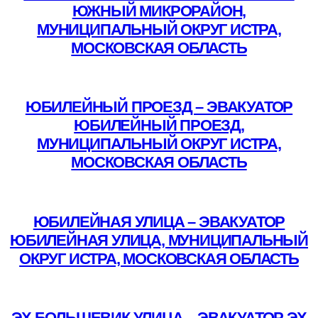
ЮЖНЫЙ МИКРОРАЙОН,
МУНИЦИПАЛЬНЫЙ ОКРУГ ИСТРА,
МОСКОВСКАЯ ОБЛАСТЬ
Подробнее
ЮБИЛЕЙНЫЙ ПРОЕЗД – ЭВАКУАТОР
ЮБИЛЕЙНЫЙ ПРОЕЗД,
МУНИЦИПАЛЬНЫЙ ОКРУГ ИСТРА,
МОСКОВСКАЯ ОБЛАСТЬ
Подробнее
ЮБИЛЕЙНАЯ УЛИЦА – ЭВАКУАТОР
ЮБИЛЕЙНАЯ УЛИЦА, МУНИЦИПАЛЬНЫЙ
ОКРУГ ИСТРА, МОСКОВСКАЯ ОБЛАСТЬ
Подробнее
ЭХ БОЛЬШЕВИК УЛИЦА – ЭВАКУАТОР ЭХ