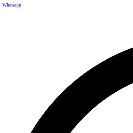
Whatsapp