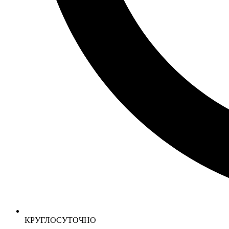
КРУГЛОСУТОЧНО