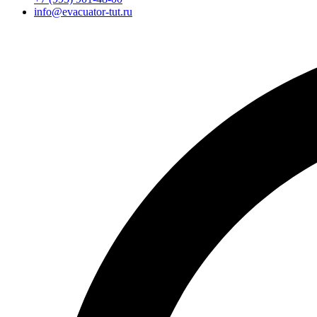
info@evacuator-tut.ru