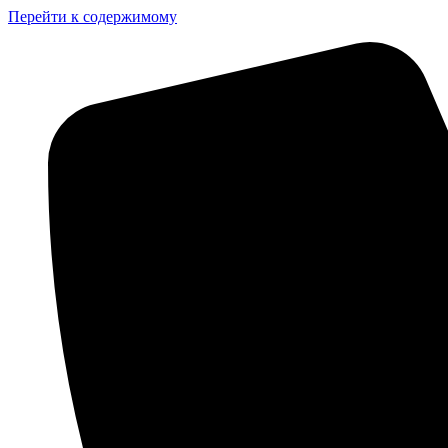
Перейти к содержимому