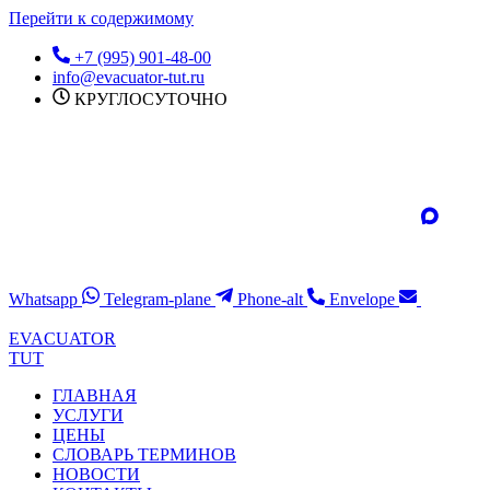
Перейти к содержимому
+7 (995) 901-48-00
info@evacuator-tut.ru
КРУГЛОСУТОЧНО
Whatsapp
Telegram-plane
Phone-alt
Envelope
EVACUATOR
TUT
ГЛАВНАЯ
УСЛУГИ
ЦЕНЫ
СЛОВАРЬ ТЕРМИНОВ
НОВОСТИ