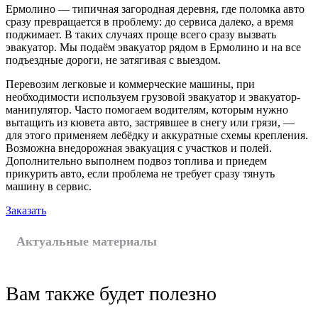
Ермолино — типичная загородная деревня, где поломка авто
сразу превращается в проблему: до сервиса далеко, а время
поджимает. В таких случаях проще всего сразу вызвать
эвакуатор. Мы подаём эвакуатор рядом в Ермолино и на все
подъездные дороги, не затягивая с выездом.
Перевозим легковые и коммерческие машины, при
необходимости используем грузовой эвакуатор и эвакуатор-
манипулятор. Часто помогаем водителям, которым нужно
вытащить из кювета авто, застрявшее в снегу или грязи, —
для этого применяем лебёдку и аккуратные схемы крепления.
Возможна внедорожная эвакуация с участков и полей.
Дополнительно выполнем подвоз топлива и приедем
прикурить авто, если проблема не требует сразу тянуть
машину в сервис.
Заказать
Актуальные материалы
Вам также будет полезно