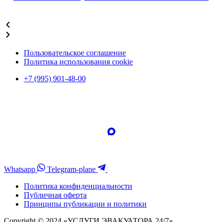
Подробнее
Пользовательское соглашение
Политика использования cookie
+7 (995) 901-48-00
Whatsapp
Telegram-plane
Политика конфиденциальности
Публичная оферта
Принципы публикации и политики
Copyright © 2024 «УСЛУГИ ЭВАКУАТОРА 24/7»