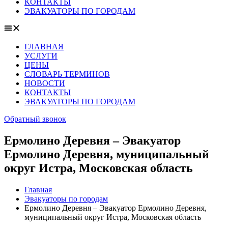
КОНТАКТЫ
ЭВАКУАТОРЫ ПО ГОРОДАМ
ГЛАВНАЯ
УСЛУГИ
ЦЕНЫ
СЛОВАРЬ ТЕРМИНОВ
НОВОСТИ
КОНТАКТЫ
ЭВАКУАТОРЫ ПО ГОРОДАМ
Обратный звонок
Ермолино Деревня – Эвакуатор
Ермолино Деревня, муниципальный
округ Истра, Московская область
Главная
Эвакуаторы по городам
Ермолино Деревня – Эвакуатор Ермолино Деревня,
муниципальный округ Истра, Московская область