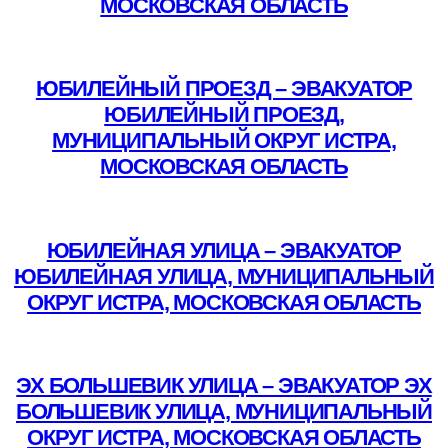
МОСКОВСКАЯ ОБЛАСТЬ
Подробнее
ЮБИЛЕЙНЫЙ ПРОЕЗД – ЭВАКУАТОР
ЮБИЛЕЙНЫЙ ПРОЕЗД,
МУНИЦИПАЛЬНЫЙ ОКРУГ ИСТРА,
МОСКОВСКАЯ ОБЛАСТЬ
Подробнее
ЮБИЛЕЙНАЯ УЛИЦА – ЭВАКУАТОР
ЮБИЛЕЙНАЯ УЛИЦА, МУНИЦИПАЛЬНЫЙ
ОКРУГ ИСТРА, МОСКОВСКАЯ ОБЛАСТЬ
Подробнее
ЭХ БОЛЬШЕВИК УЛИЦА – ЭВАКУАТОР ЭХ
БОЛЬШЕВИК УЛИЦА, МУНИЦИПАЛЬНЫЙ
ОКРУГ ИСТРА, МОСКОВСКАЯ ОБЛАСТЬ