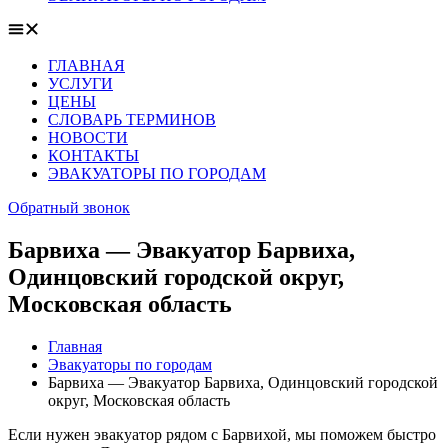
ГЛАВНАЯ
УСЛУГИ
ЦЕНЫ
СЛОВАРЬ ТЕРМИНОВ
НОВОСТИ
КОНТАКТЫ
ЭВАКУАТОРЫ ПО ГОРОДАМ
Обратный звонок
Барвиха — Эвакуатор Барвиха,
Одинцовский городской округ,
Московская область
Главная
Эвакуаторы по городам
Барвиха — Эвакуатор Барвиха, Одинцовский городской
округ, Московская область
Если нужен эвакуатор рядом с Барвихой, мы поможем быстро