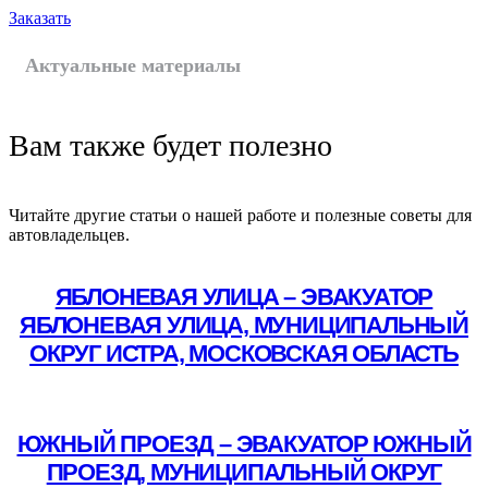
Заказать
Актуальные материалы
Вам также будет полезно
Читайте другие статьи о нашей работе и полезные советы для
автовладельцев.
ЯБЛОНЕВАЯ УЛИЦА – ЭВАКУАТОР
ЯБЛОНЕВАЯ УЛИЦА, МУНИЦИПАЛЬНЫЙ
ОКРУГ ИСТРА, МОСКОВСКАЯ ОБЛАСТЬ
Подробнее
ЮЖНЫЙ ПРОЕЗД – ЭВАКУАТОР ЮЖНЫЙ
ПРОЕЗД, МУНИЦИПАЛЬНЫЙ ОКРУГ