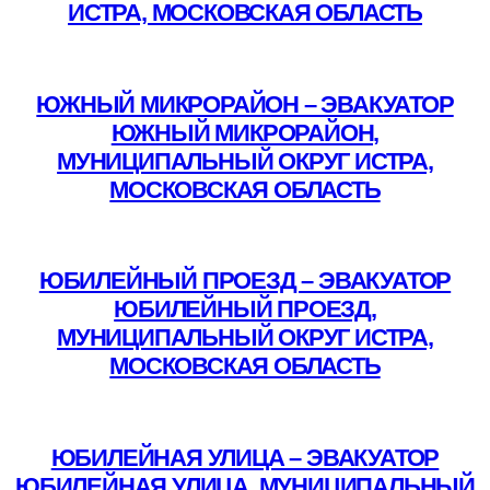
ИСТРА, МОСКОВСКАЯ ОБЛАСТЬ
Подробнее
ЮЖНЫЙ МИКРОРАЙОН – ЭВАКУАТОР
ЮЖНЫЙ МИКРОРАЙОН,
МУНИЦИПАЛЬНЫЙ ОКРУГ ИСТРА,
МОСКОВСКАЯ ОБЛАСТЬ
Подробнее
ЮБИЛЕЙНЫЙ ПРОЕЗД – ЭВАКУАТОР
ЮБИЛЕЙНЫЙ ПРОЕЗД,
МУНИЦИПАЛЬНЫЙ ОКРУГ ИСТРА,
МОСКОВСКАЯ ОБЛАСТЬ
Подробнее
ЮБИЛЕЙНАЯ УЛИЦА – ЭВАКУАТОР
ЮБИЛЕЙНАЯ УЛИЦА, МУНИЦИПАЛЬНЫЙ