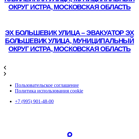
ОКРУГ ИСТРА, МОСКОВСКАЯ ОБЛАСТЬ
Подробнее
ЭХ БОЛЬШЕВИК УЛИЦА – ЭВАКУАТОР ЭХ
БОЛЬШЕВИК УЛИЦА, МУНИЦИПАЛЬНЫЙ
ОКРУГ ИСТРА, МОСКОВСКАЯ ОБЛАСТЬ
Подробнее
Пользовательское соглашение
Политика использования cookie
+7 (995) 901-48-00