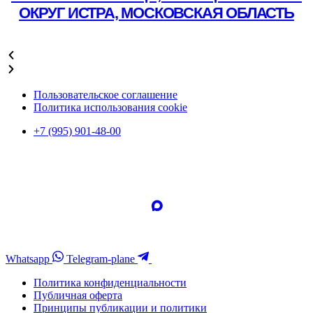
ОКРУГ ИСТРА, МОСКОВСКАЯ ОБЛАСТЬ
Подробнее
Пользовательское соглашение
Политика использования cookie
+7 (995) 901-48-00
Whatsapp
Telegram-plane
Политика конфиденциальности
Публичная оферта
Принципы публикации и политики