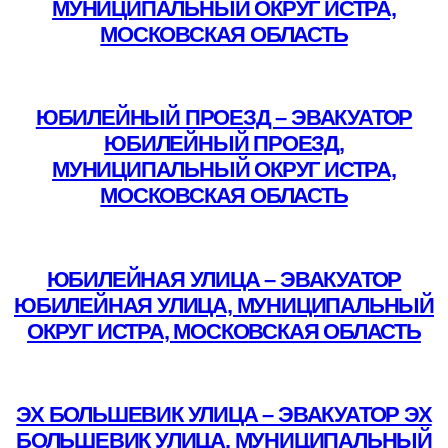
МУНИЦИПАЛЬНЫЙ ОКРУГ ИСТРА,
МОСКОВСКАЯ ОБЛАСТЬ
Подробнее
ЮБИЛЕЙНЫЙ ПРОЕЗД – ЭВАКУАТОР
ЮБИЛЕЙНЫЙ ПРОЕЗД,
МУНИЦИПАЛЬНЫЙ ОКРУГ ИСТРА,
МОСКОВСКАЯ ОБЛАСТЬ
Подробнее
ЮБИЛЕЙНАЯ УЛИЦА – ЭВАКУАТОР
ЮБИЛЕЙНАЯ УЛИЦА, МУНИЦИПАЛЬНЫЙ
ОКРУГ ИСТРА, МОСКОВСКАЯ ОБЛАСТЬ
Подробнее
ЭХ БОЛЬШЕВИК УЛИЦА – ЭВАКУАТОР ЭХ
БОЛЬШЕВИК УЛИЦА, МУНИЦИПАЛЬНЫЙ