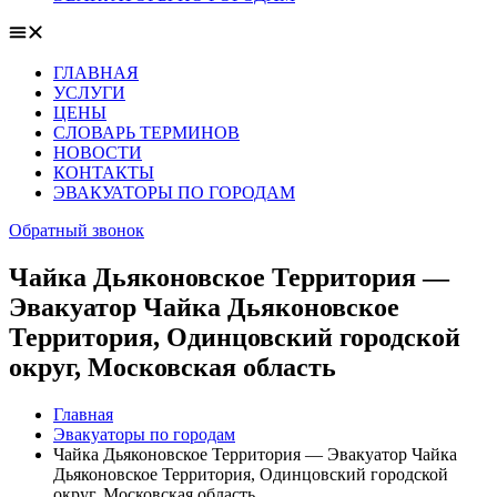
ГЛАВНАЯ
УСЛУГИ
ЦЕНЫ
СЛОВАРЬ ТЕРМИНОВ
НОВОСТИ
КОНТАКТЫ
ЭВАКУАТОРЫ ПО ГОРОДАМ
Обратный звонок
Чайка Дьяконовское Территория —
Эвакуатор Чайка Дьяконовское
Территория, Одинцовский городской
округ, Московская область
Главная
Эвакуаторы по городам
Чайка Дьяконовское Территория — Эвакуатор Чайка
Дьяконовское Территория, Одинцовский городской
округ, Московская область