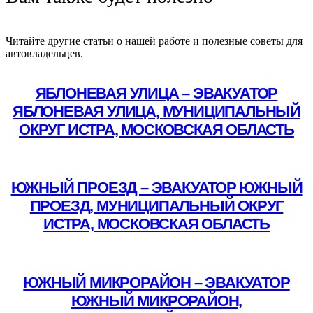
Читайте другие статьи о нашей работе и полезные советы для
автовладельцев.
ЯБЛОНЕВАЯ УЛИЦА – ЭВАКУАТОР
ЯБЛОНЕВАЯ УЛИЦА, МУНИЦИПАЛЬНЫЙ
ОКРУГ ИСТРА, МОСКОВСКАЯ ОБЛАСТЬ
Подробнее
ЮЖНЫЙ ПРОЕЗД – ЭВАКУАТОР ЮЖНЫЙ
ПРОЕЗД, МУНИЦИПАЛЬНЫЙ ОКРУГ
ИСТРА, МОСКОВСКАЯ ОБЛАСТЬ
Подробнее
ЮЖНЫЙ МИКРОРАЙОН – ЭВАКУАТОР
ЮЖНЫЙ МИКРОРАЙОН,