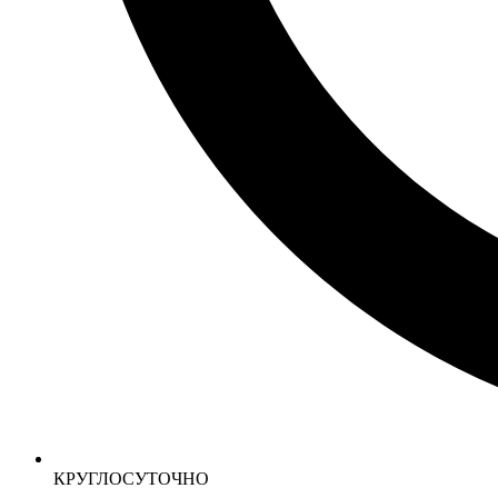
КРУГЛОСУТОЧНО