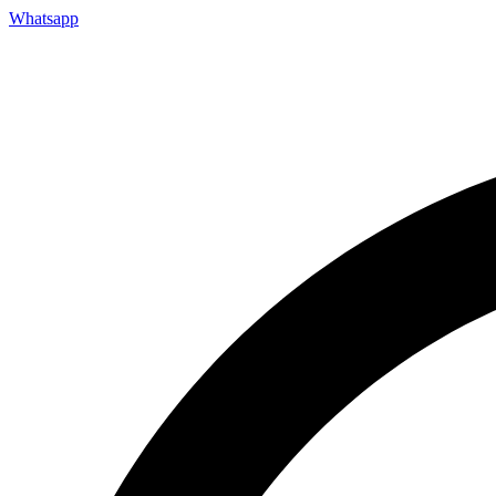
Whatsapp