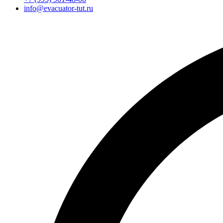
info@evacuator-tut.ru