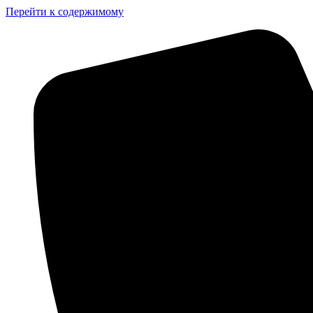
Перейти к содержимому