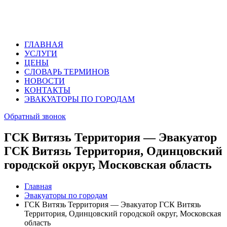
ГЛАВНАЯ
УСЛУГИ
ЦЕНЫ
СЛОВАРЬ ТЕРМИНОВ
НОВОСТИ
КОНТАКТЫ
ЭВАКУАТОРЫ ПО ГОРОДАМ
Обратный звонок
ГСК Витязь Территория — Эвакуатор
ГСК Витязь Территория, Одинцовский
городской округ, Московская область
Главная
Эвакуаторы по городам
ГСК Витязь Территория — Эвакуатор ГСК Витязь
Территория, Одинцовский городской округ, Московская
область