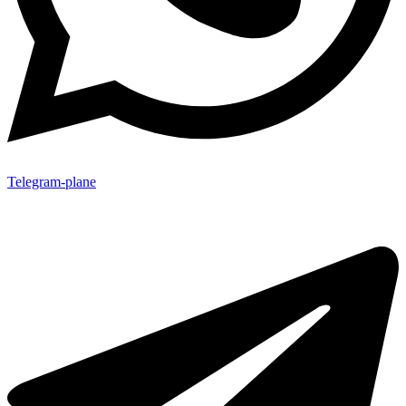
Telegram-plane