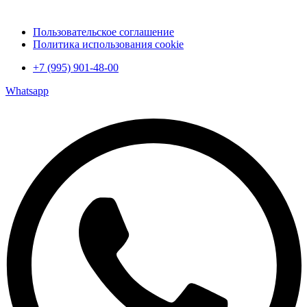
Пользовательское соглашение
Политика использования cookie
+7 (995) 901-48-00
Whatsapp