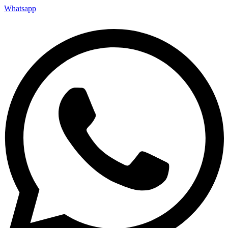
Whatsapp