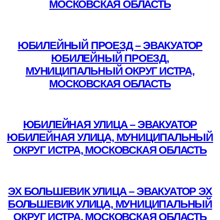
МОСКОВСКАЯ ОБЛАСТЬ
Подробнее
ЮБИЛЕЙНЫЙ ПРОЕЗД – ЭВАКУАТОР
ЮБИЛЕЙНЫЙ ПРОЕЗД,
МУНИЦИПАЛЬНЫЙ ОКРУГ ИСТРА,
МОСКОВСКАЯ ОБЛАСТЬ
Подробнее
ЮБИЛЕЙНАЯ УЛИЦА – ЭВАКУАТОР
ЮБИЛЕЙНАЯ УЛИЦА, МУНИЦИПАЛЬНЫЙ
ОКРУГ ИСТРА, МОСКОВСКАЯ ОБЛАСТЬ
Подробнее
ЭХ БОЛЬШЕВИК УЛИЦА – ЭВАКУАТОР ЭХ
БОЛЬШЕВИК УЛИЦА, МУНИЦИПАЛЬНЫЙ
ОКРУГ ИСТРА, МОСКОВСКАЯ ОБЛАСТЬ