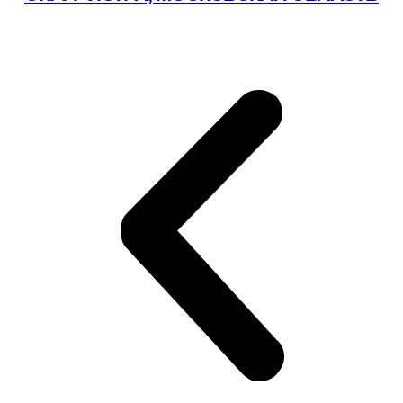
Подробнее