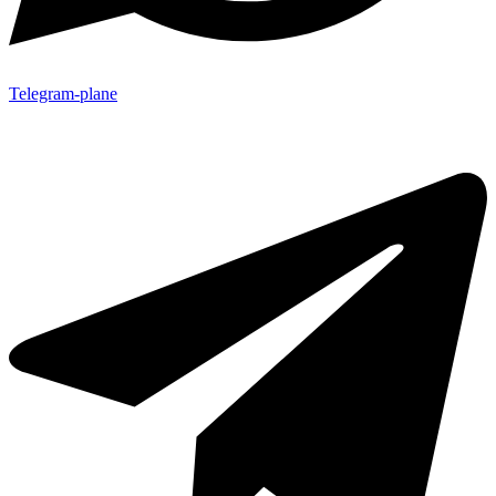
Telegram-plane