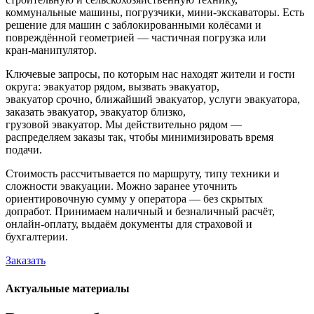
коммунальные машины, погрузчики, мини-экскаваторы. Есть
решение для машин с заблокированными колёсами и
повреждённой геометрией — частичная погрузка или
кран-манипулятор.
Ключевые запросы, по которым нас находят жители и гости
округа: эвакуатор рядом, вызвать эвакуатор,
эвакуатор срочно, ближайший эвакуатор, услуги эвакуатора,
заказать эвакуатор, эвакуатор близко,
грузовой эвакуатор. Мы действительно рядом —
распределяем заказы так, чтобы минимизировать время
подачи.
Стоимость рассчитывается по маршруту, типу техники и
сложности эвакуации. Можно заранее уточнить
ориентировочную сумму у оператора — без скрытых
допработ. Принимаем наличный и безналичный расчёт,
онлайн-оплату, выдаём документы для страховой и
бухгалтерии.
Заказать
Актуальные материалы