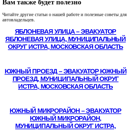
Вам также будет полезно
Читайте другие статьи о нашей работе и полезные советы для
автовладельцев.
ЯБЛОНЕВАЯ УЛИЦА – ЭВАКУАТОР
ЯБЛОНЕВАЯ УЛИЦА, МУНИЦИПАЛЬНЫЙ
ОКРУГ ИСТРА, МОСКОВСКАЯ ОБЛАСТЬ
Подробнее
ЮЖНЫЙ ПРОЕЗД – ЭВАКУАТОР ЮЖНЫЙ
ПРОЕЗД, МУНИЦИПАЛЬНЫЙ ОКРУГ
ИСТРА, МОСКОВСКАЯ ОБЛАСТЬ
Подробнее
ЮЖНЫЙ МИКРОРАЙОН – ЭВАКУАТОР
ЮЖНЫЙ МИКРОРАЙОН,
МУНИЦИПАЛЬНЫЙ ОКРУГ ИСТРА,