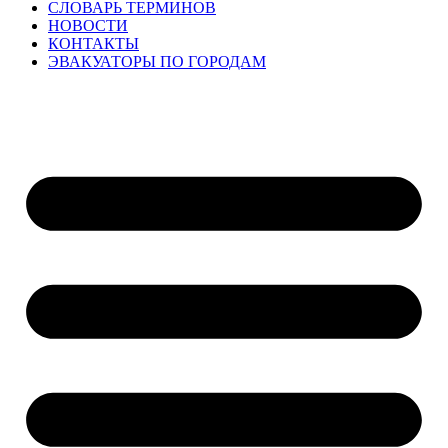
СЛОВАРЬ ТЕРМИНОВ
НОВОСТИ
КОНТАКТЫ
ЭВАКУАТОРЫ ПО ГОРОДАМ