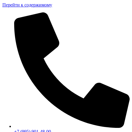
Перейти к содержимому
+7 (995) 901-48-00