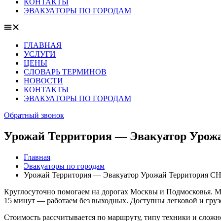
КОНТАКТЫ
ЭВАКУАТОРЫ ПО ГОРОДАМ
ГЛАВНАЯ
УСЛУГИ
ЦЕНЫ
СЛОВАРЬ ТЕРМИНОВ
НОВОСТИ
КОНТАКТЫ
ЭВАКУАТОРЫ ПО ГОРОДАМ
Обратный звонок
Урожай Территория — Эвакуатор Урожа
Главная
Эвакуаторы по городам
Урожай Территория — Эвакуатор Урожай Территория СНТ
Круглосуточно помогаем на дорогах Москвы и Подмосковья. Мо
15 минут — работаем без выходных. Доступны легковой и груз
Стоимость рассчитывается по маршруту, типу техники и сложн