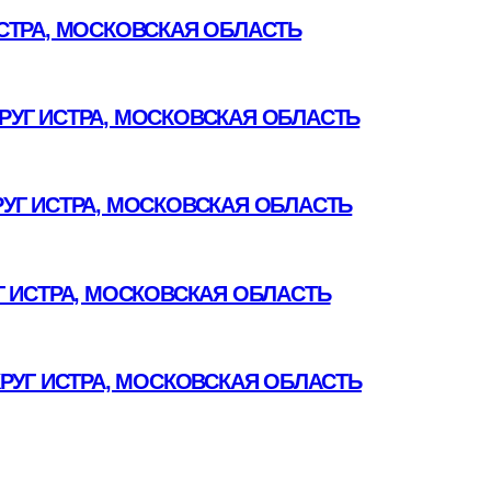
СТРА, МОСКОВСКАЯ ОБЛАСТЬ
УГ ИСТРА, МОСКОВСКАЯ ОБЛАСТЬ
УГ ИСТРА, МОСКОВСКАЯ ОБЛАСТЬ
 ИСТРА, МОСКОВСКАЯ ОБЛАСТЬ
РУГ ИСТРА, МОСКОВСКАЯ ОБЛАСТЬ