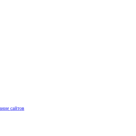
ние сайтов