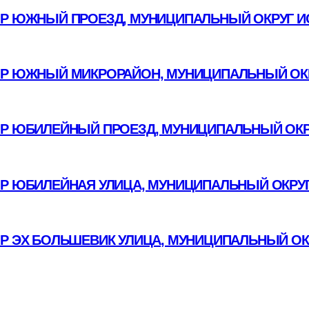
Р ЮЖНЫЙ ПРОЕЗД, МУНИЦИПАЛЬНЫЙ ОКРУГ И
Р ЮЖНЫЙ МИКРОРАЙОН, МУНИЦИПАЛЬНЫЙ ОКР
Р ЮБИЛЕЙНЫЙ ПРОЕЗД, МУНИЦИПАЛЬНЫЙ ОКР
ОР ЮБИЛЕЙНАЯ УЛИЦА, МУНИЦИПАЛЬНЫЙ ОКРУГ
ОР ЭХ БОЛЬШЕВИК УЛИЦА, МУНИЦИПАЛЬНЫЙ ОК