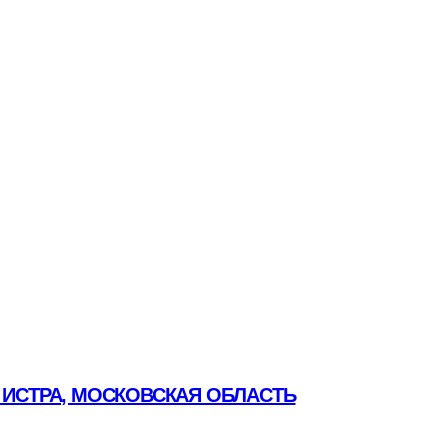
 ИСТРА, МОСКОВСКАЯ ОБЛАСТЬ