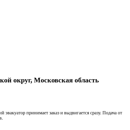
ой округ, Московская область
 эвакуатор принимает заказ и выдвигается сразу. Подача от
в.