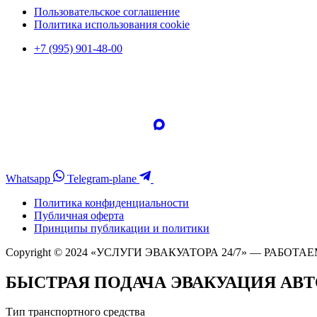
Пользовательское соглашение
Политика использования cookie
+7 (995) 901-48-00
Whatsapp
Telegram-plane
Политика конфиденциальности
Публичная оферта
Принципы публикации и политики
Copyright © 2024 «УСЛУГИ ЭВАКУАТОРА 24/7» — РАБОТАЕ
БЫСТРАЯ ПОДАЧА ЭВАКУАЦИЯ АВ
Тип транспортного средства