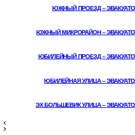
ЮЖНЫЙ ПРОЕЗД – ЭВАКУАТО
Подробнее
ЮЖНЫЙ МИКРОРАЙОН – ЭВАКУАТО
Подробнее
ЮБИЛЕЙНЫЙ ПРОЕЗД – ЭВАКУАТО
Подробнее
ЮБИЛЕЙНАЯ УЛИЦА – ЭВАКУАТ
Подробнее
ЭХ БОЛЬШЕВИК УЛИЦА – ЭВАКУАТ
Подробнее