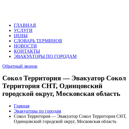
ГЛАВНАЯ
УСЛУГИ
ЦЕНЫ
СЛОВАРЬ ТЕРМИНОВ
НОВОСТИ
КОНТАКТЫ
ЭВАКУАТОРЫ ПО ГОРОДАМ
Обратный звонок
Сокол Территория — Эвакуатор Сокол
Территория СНТ, Одинцовский
городской округ, Московская область
Главная
Эвакуаторы по городам
Сокол Территория — Эвакуатор Сокол Территория СНТ,
Одинцовский городской округ, Московская область