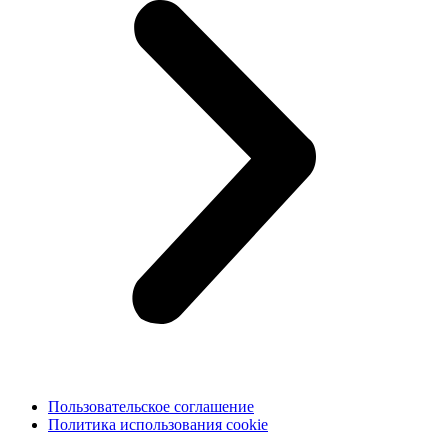
Пользовательское соглашение
Политика использования cookie