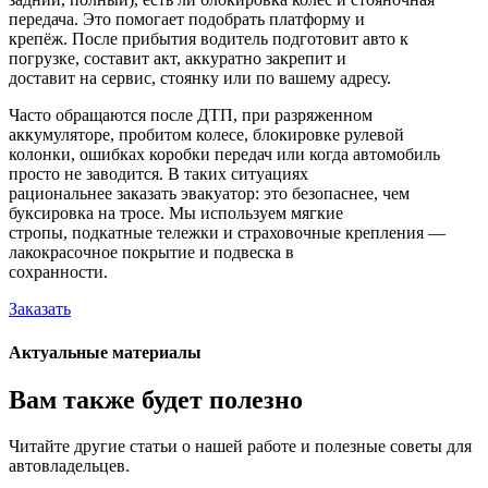
передача. Это помогает подобрать платформу и
крепёж. После прибытия водитель подготовит авто к
погрузке, составит акт, аккуратно закрепит и
доставит на сервис, стоянку или по вашему адресу.
Часто обращаются после ДТП, при разряженном
аккумуляторе, пробитом колесе, блокировке рулевой
колонки, ошибках коробки передач или когда автомобиль
просто не заводится. В таких ситуациях
рациональнее заказать эвакуатор: это безопаснее, чем
буксировка на тросе. Мы используем мягкие
стропы, подкатные тележки и страховочные крепления —
лакокрасочное покрытие и подвеска в
сохранности.
Заказать
Актуальные материалы
Вам также будет полезно
Читайте другие статьи о нашей работе и полезные советы для
автовладельцев.