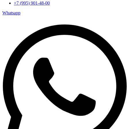
+7 (995) 901-48-00
Whatsapp