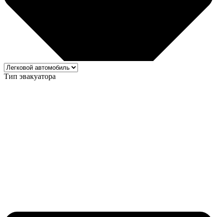
Тип эвакуатора