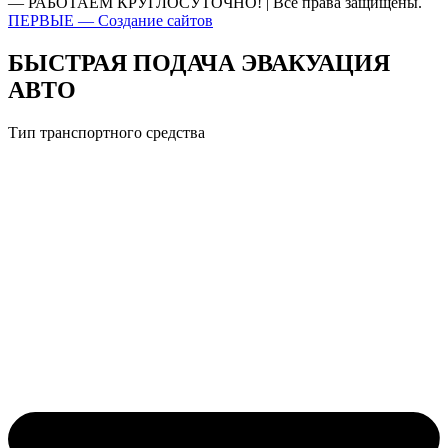
— РАБОТАЕМ КРУГЛОСУТОЧНО! | Все права защищены.
ПЕРВЫЕ — Создание сайтов
БЫСТРАЯ ПОДАЧА ЭВАКУАЦИЯ
АВТО
Тип транспортного средства