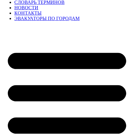
СЛОВАРЬ ТЕРМИНОВ
НОВОСТИ
КОНТАКТЫ
ЭВАКУАТОРЫ ПО ГОРОДАМ