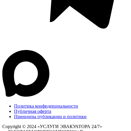
Политика конфиденциальности
Публичная оферта
Принципы публикации и политики
Copyright © 2024 «УСЛУГИ ЭВАКУАТОРА 24/7»