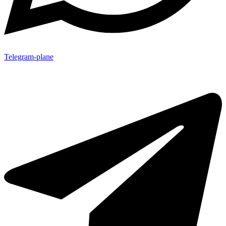
Telegram-plane