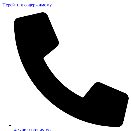
Перейти к содержимому
+7 (995) 901-48-00