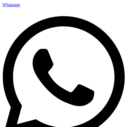
Whatsapp