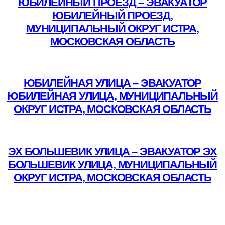
ЮБИЛЕЙНЫЙ ПРОЕЗД – ЭВАКУАТОР
ЮБИЛЕЙНЫЙ ПРОЕЗД,
МУНИЦИПАЛЬНЫЙ ОКРУГ ИСТРА,
МОСКОВСКАЯ ОБЛАСТЬ
Подробнее
ЮБИЛЕЙНАЯ УЛИЦА – ЭВАКУАТОР
ЮБИЛЕЙНАЯ УЛИЦА, МУНИЦИПАЛЬНЫЙ
ОКРУГ ИСТРА, МОСКОВСКАЯ ОБЛАСТЬ
Подробнее
ЭХ БОЛЬШЕВИК УЛИЦА – ЭВАКУАТОР ЭХ
БОЛЬШЕВИК УЛИЦА, МУНИЦИПАЛЬНЫЙ
ОКРУГ ИСТРА, МОСКОВСКАЯ ОБЛАСТЬ
Подробнее