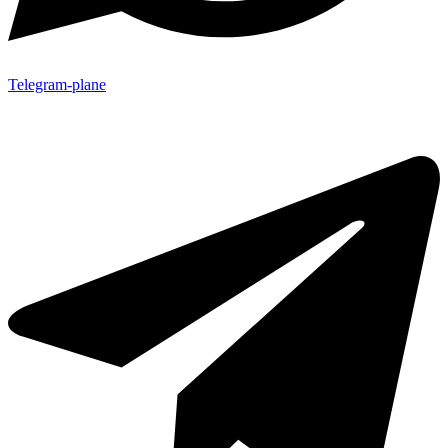
Telegram-plane