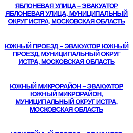
ЯБЛОНЕВАЯ УЛИЦА – ЭВАКУАТОР
ЯБЛОНЕВАЯ УЛИЦА, МУНИЦИПАЛЬНЫЙ
ОКРУГ ИСТРА, МОСКОВСКАЯ ОБЛАСТЬ
Подробнее
ЮЖНЫЙ ПРОЕЗД – ЭВАКУАТОР ЮЖНЫЙ
ПРОЕЗД, МУНИЦИПАЛЬНЫЙ ОКРУГ
ИСТРА, МОСКОВСКАЯ ОБЛАСТЬ
Подробнее
ЮЖНЫЙ МИКРОРАЙОН – ЭВАКУАТОР
ЮЖНЫЙ МИКРОРАЙОН,
МУНИЦИПАЛЬНЫЙ ОКРУГ ИСТРА,
МОСКОВСКАЯ ОБЛАСТЬ
Подробнее