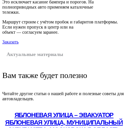
Это исключает касание бампера и порогов. На
полноприводных авто применяем каталочные
тележки.
Маршрут строим с учётом пробок и габаритов платформы.
Если нужен пропуск в центр или на
объект — согласуем заранее.
Заказать
Актуальные материалы
Вам также будет полезно
Читайте другие статьи о нашей работе и полезные советы для
автовладельцев.
ЯБЛОНЕВАЯ УЛИЦА – ЭВАКУАТОР
ЯБЛОНЕВАЯ УЛИЦА, МУНИЦИПАЛЬНЫЙ