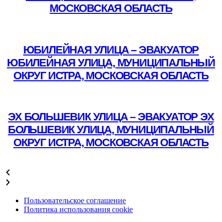
МОСКОВСКАЯ ОБЛАСТЬ
Подробнее
ЮБИЛЕЙНАЯ УЛИЦА – ЭВАКУАТОР
ЮБИЛЕЙНАЯ УЛИЦА, МУНИЦИПАЛЬНЫЙ
ОКРУГ ИСТРА, МОСКОВСКАЯ ОБЛАСТЬ
Подробнее
ЭХ БОЛЬШЕВИК УЛИЦА – ЭВАКУАТОР ЭХ
БОЛЬШЕВИК УЛИЦА, МУНИЦИПАЛЬНЫЙ
ОКРУГ ИСТРА, МОСКОВСКАЯ ОБЛАСТЬ
Подробнее
Пользовательское соглашение
Политика использования cookie