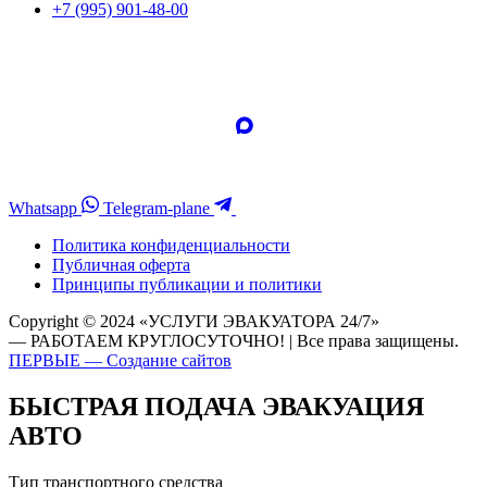
+7 (995) 901-48-00
Whatsapp
Telegram-plane
Политика конфиденциальности
Публичная оферта
Принципы публикации и политики
Copyright © 2024 «УСЛУГИ ЭВАКУАТОРА 24/7»
— РАБОТАЕМ КРУГЛОСУТОЧНО! | Все права защищены.
ПЕРВЫЕ — Создание сайтов
БЫСТРАЯ ПОДАЧА ЭВАКУАЦИЯ
АВТО
Тип транспортного средства