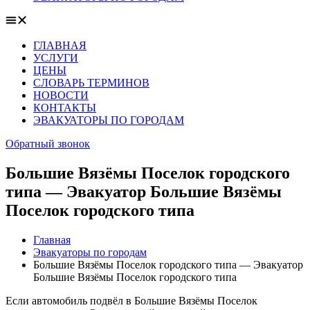
ГЛАВНАЯ
УСЛУГИ
ЦЕНЫ
СЛОВАРЬ ТЕРМИНОВ
НОВОСТИ
КОНТАКТЫ
ЭВАКУАТОРЫ ПО ГОРОДАМ
Обратный звонок
Большие Вязёмы Поселок городского
типа — Эвакуатор Большие Вязёмы
Поселок городского типа
Главная
Эвакуаторы по городам
Большие Вязёмы Поселок городского типа — Эвакуатор
Большие Вязёмы Поселок городского типа
Если автомобиль подвёл в Большие Вязёмы Поселок