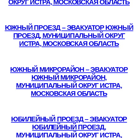
ОКРУГ ИСТРА, МОСКОВСКАЯ ОБЛАСТЬ
Подробнее
ЮЖНЫЙ ПРОЕЗД – ЭВАКУАТОР ЮЖНЫЙ
ПРОЕЗД, МУНИЦИПАЛЬНЫЙ ОКРУГ
ИСТРА, МОСКОВСКАЯ ОБЛАСТЬ
Подробнее
ЮЖНЫЙ МИКРОРАЙОН – ЭВАКУАТОР
ЮЖНЫЙ МИКРОРАЙОН,
МУНИЦИПАЛЬНЫЙ ОКРУГ ИСТРА,
МОСКОВСКАЯ ОБЛАСТЬ
Подробнее
ЮБИЛЕЙНЫЙ ПРОЕЗД – ЭВАКУАТОР
ЮБИЛЕЙНЫЙ ПРОЕЗД,
МУНИЦИПАЛЬНЫЙ ОКРУГ ИСТРА,