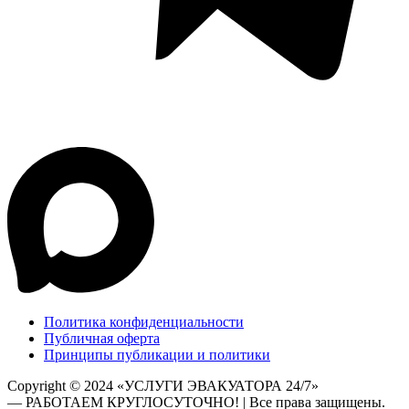
Политика конфиденциальности
Публичная оферта
Принципы публикации и политики
Copyright © 2024 «УСЛУГИ ЭВАКУАТОРА 24/7»
— РАБОТАЕМ КРУГЛОСУТОЧНО! | Все права защищены.