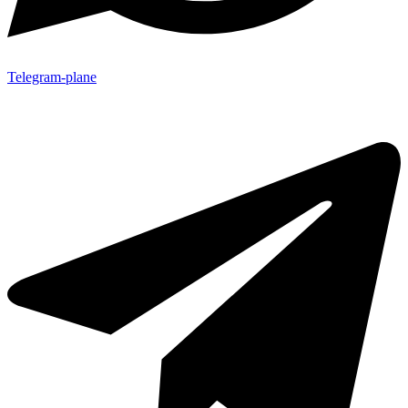
Telegram-plane