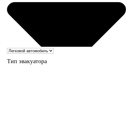
Тип эвакуатора