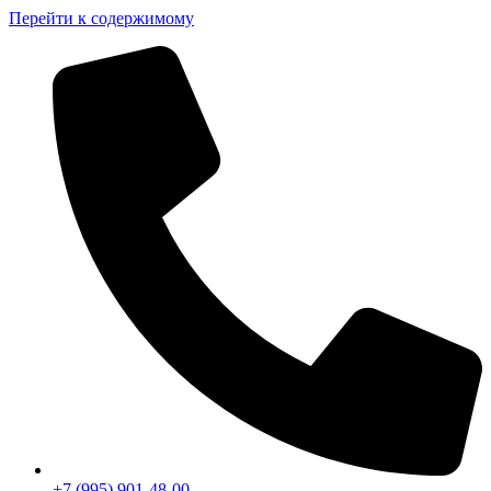
Перейти к содержимому
+7 (995) 901-48-00