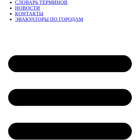
СЛОВАРЬ ТЕРМИНОВ
НОВОСТИ
КОНТАКТЫ
ЭВАКУАТОРЫ ПО ГОРОДАМ