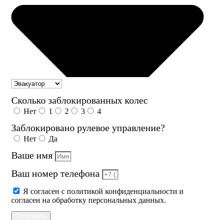
Сколько заблокированных колес
Нет
1
2
3
4
Заблокировано рулевое управление?
Нет
Да
Ваше имя
Ваш номер телефона
Я согласен с политикой конфиденциальности и
согласен на обработку персональных данных.
Отправить