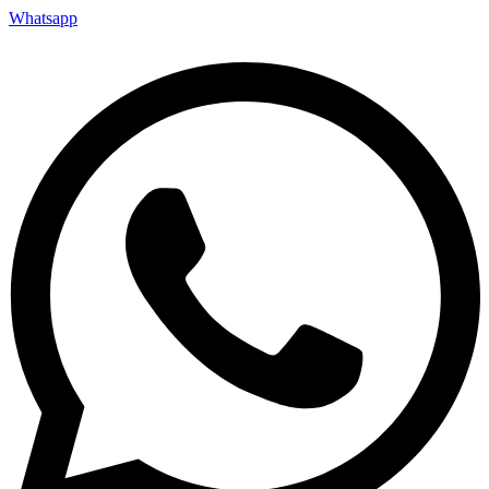
Whatsapp