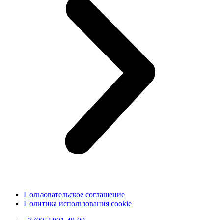
Пользовательское соглашение
Политика использования cookie