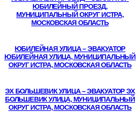
ЮБИЛЕЙНЫЙ ПРОЕЗД,
МУНИЦИПАЛЬНЫЙ ОКРУГ ИСТРА,
МОСКОВСКАЯ ОБЛАСТЬ
Подробнее
ЮБИЛЕЙНАЯ УЛИЦА – ЭВАКУАТОР
ЮБИЛЕЙНАЯ УЛИЦА, МУНИЦИПАЛЬНЫЙ
ОКРУГ ИСТРА, МОСКОВСКАЯ ОБЛАСТЬ
Подробнее
ЭХ БОЛЬШЕВИК УЛИЦА – ЭВАКУАТОР ЭХ
БОЛЬШЕВИК УЛИЦА, МУНИЦИПАЛЬНЫЙ
ОКРУГ ИСТРА, МОСКОВСКАЯ ОБЛАСТЬ
Подробнее