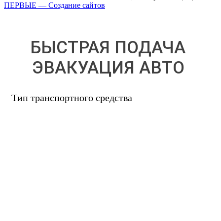
ПЕРВЫЕ — Создание сайтов
БЫСТРАЯ ПОДАЧА
ЭВАКУАЦИЯ АВТО
Тип транспортного средства