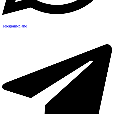
Telegram-plane