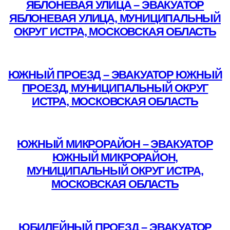
ЯБЛОНЕВАЯ УЛИЦА – ЭВАКУАТОР
ЯБЛОНЕВАЯ УЛИЦА, МУНИЦИПАЛЬНЫЙ
ОКРУГ ИСТРА, МОСКОВСКАЯ ОБЛАСТЬ
Подробнее
ЮЖНЫЙ ПРОЕЗД – ЭВАКУАТОР ЮЖНЫЙ
ПРОЕЗД, МУНИЦИПАЛЬНЫЙ ОКРУГ
ИСТРА, МОСКОВСКАЯ ОБЛАСТЬ
Подробнее
ЮЖНЫЙ МИКРОРАЙОН – ЭВАКУАТОР
ЮЖНЫЙ МИКРОРАЙОН,
МУНИЦИПАЛЬНЫЙ ОКРУГ ИСТРА,
МОСКОВСКАЯ ОБЛАСТЬ
Подробнее
ЮБИЛЕЙНЫЙ ПРОЕЗД – ЭВАКУАТОР