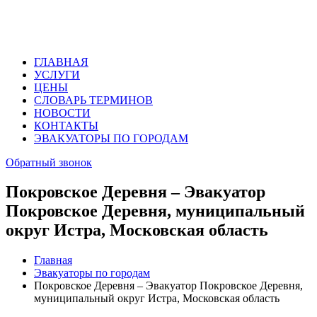
ГЛАВНАЯ
УСЛУГИ
ЦЕНЫ
СЛОВАРЬ ТЕРМИНОВ
НОВОСТИ
КОНТАКТЫ
ЭВАКУАТОРЫ ПО ГОРОДАМ
Обратный звонок
Покровское Деревня – Эвакуатор
Покровское Деревня, муниципальный
округ Истра, Московская область
Главная
Эвакуаторы по городам
Покровское Деревня – Эвакуатор Покровское Деревня,
муниципальный округ Истра, Московская область