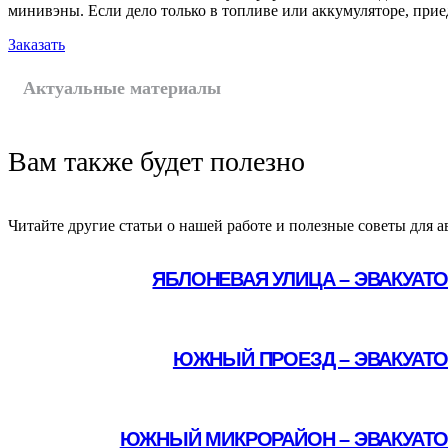
минивэны. Если дело только в топливе или аккумуляторе, прие
Заказать
Актуальные материалы
Вам также будет полезно
Читайте другие статьи о нашей работе и полезные советы для а
ЯБЛОНЕВАЯ УЛИЦА – ЭВАКУАТ
Подробнее
ЮЖНЫЙ ПРОЕЗД – ЭВАКУАТО
Подробнее
ЮЖНЫЙ МИКРОРАЙОН – ЭВАКУАТО