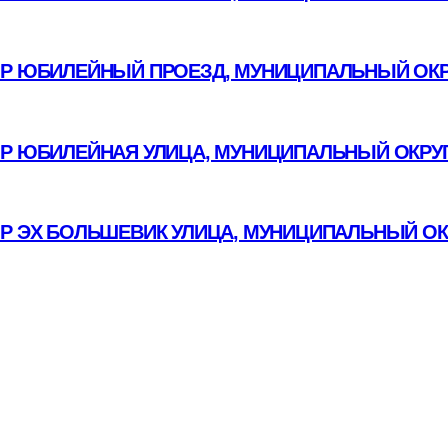
Р ЮБИЛЕЙНЫЙ ПРОЕЗД, МУНИЦИПАЛЬНЫЙ ОКР
ОР ЮБИЛЕЙНАЯ УЛИЦА, МУНИЦИПАЛЬНЫЙ ОКРУГ
ОР ЭХ БОЛЬШЕВИК УЛИЦА, МУНИЦИПАЛЬНЫЙ ОК