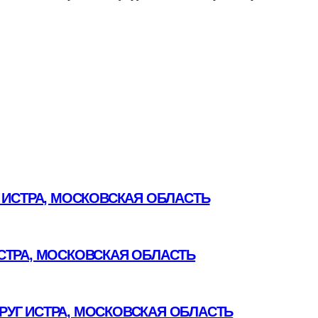
 ИСТРА, МОСКОВСКАЯ ОБЛАСТЬ
СТРА, МОСКОВСКАЯ ОБЛАСТЬ
УГ ИСТРА, МОСКОВСКАЯ ОБЛАСТЬ