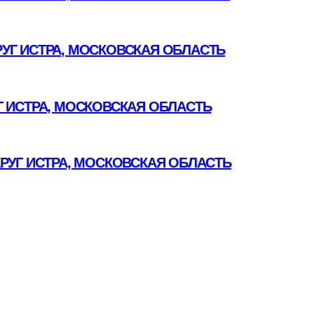
УГ ИСТРА, МОСКОВСКАЯ ОБЛАСТЬ
 ИСТРА, МОСКОВСКАЯ ОБЛАСТЬ
РУГ ИСТРА, МОСКОВСКАЯ ОБЛАСТЬ