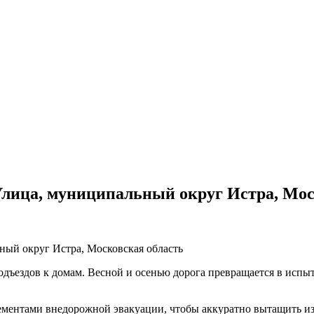
Улица, муниципальный округ Истра, Мос
ный округ Истра, Московская область
подъездов к домам. Весной и осенью дорога превращается в испы
ментами внедорожной эвакуации, чтобы аккуратно вытащить из 