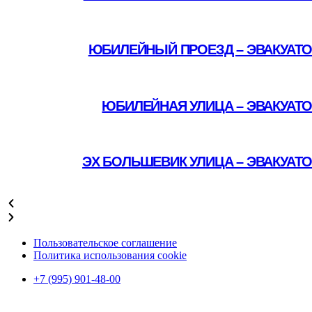
Подробнее
ЮБИЛЕЙНЫЙ ПРОЕЗД – ЭВАКУАТО
Подробнее
ЮБИЛЕЙНАЯ УЛИЦА – ЭВАКУАТ
Подробнее
ЭХ БОЛЬШЕВИК УЛИЦА – ЭВАКУАТ
Подробнее
Пользовательское соглашение
Политика использования cookie
+7 (995) 901-48-00