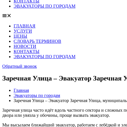
КОНТАКТЫ
ЭВАКУАТОРЫ ПО ГОРОДАМ
ГЛАВНАЯ
УСЛУГИ
ЦЕНЫ
СЛОВАРЬ ТЕРМИНОВ
НОВОСТИ
КОНТАКТЫ
ЭВАКУАТОРЫ ПО ГОРОДАМ
Обратный звонок
Заречная Улица – Эвакуатор Заречная 
Главная
Эвакуаторы по городам
Заречная Улица – Эвакуатор Заречная Улица, муниципаль
Заречная улица часто идёт вдоль частного сектора и сложных 
двора или увязла у обочины, проще вызвать эвакуатор.
Мы высылаем ближайший эвакуатор, работаем с лебёдкой и эле