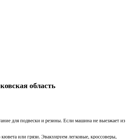
ковская область
тание для подвески и резины. Если машина не выезжает из
кювета или грязи. Эвакуируем легковые, кроссоверы,