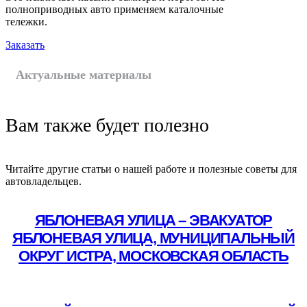
полноприводных авто применяем каталочные
тележки.
Заказать
Актуальные материалы
Вам также будет полезно
Читайте другие статьи о нашей работе и полезные советы для
автовладельцев.
ЯБЛОНЕВАЯ УЛИЦА – ЭВАКУАТОР
ЯБЛОНЕВАЯ УЛИЦА, МУНИЦИПАЛЬНЫЙ
ОКРУГ ИСТРА, МОСКОВСКАЯ ОБЛАСТЬ
Подробнее