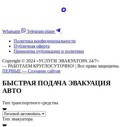
Whatsapp
Telegram-plane
Политика конфиденциальности
Публичная оферта
Принципы публикации и политики
Copyright © 2024 «УСЛУГИ ЭВАКУАТОРА 24/7»
— РАБОТАЕМ КРУГЛОСУТОЧНО! | Все права защищены.
ПЕРВЫЕ — Создание сайтов
БЫСТРАЯ ПОДАЧА ЭВАКУАЦИЯ
АВТО
Тип транспортного средства
Тип эвакуатора