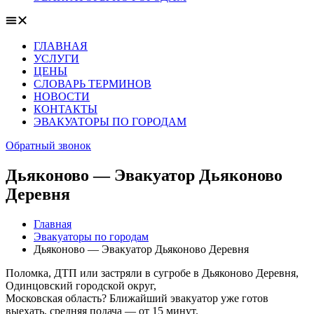
ГЛАВНАЯ
УСЛУГИ
ЦЕНЫ
СЛОВАРЬ ТЕРМИНОВ
НОВОСТИ
КОНТАКТЫ
ЭВАКУАТОРЫ ПО ГОРОДАМ
Обратный звонок
Дьяконово — Эвакуатор Дьяконово
Деревня
Главная
Эвакуаторы по городам
Дьяконово — Эвакуатор Дьяконово Деревня
Поломка, ДТП или застряли в сугробе в Дьяконово Деревня,
Одинцовский городской округ,
Московская область? Ближайший эвакуатор уже готов
выехать, средняя подача — от 15 минут.