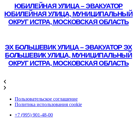
ЮБИЛЕЙНАЯ УЛИЦА – ЭВАКУАТОР
ЮБИЛЕЙНАЯ УЛИЦА, МУНИЦИПАЛЬНЫЙ
ОКРУГ ИСТРА, МОСКОВСКАЯ ОБЛАСТЬ
Подробнее
ЭХ БОЛЬШЕВИК УЛИЦА – ЭВАКУАТОР ЭХ
БОЛЬШЕВИК УЛИЦА, МУНИЦИПАЛЬНЫЙ
ОКРУГ ИСТРА, МОСКОВСКАЯ ОБЛАСТЬ
Подробнее
Пользовательское соглашение
Политика использования cookie
+7 (995) 901-48-00