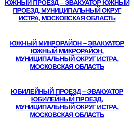
ЮЖНЫЙ ПРОЕЗД – ЭВАКУАТОР ЮЖНЫЙ
ПРОЕЗД, МУНИЦИПАЛЬНЫЙ ОКРУГ
ИСТРА, МОСКОВСКАЯ ОБЛАСТЬ
Подробнее
ЮЖНЫЙ МИКРОРАЙОН – ЭВАКУАТОР
ЮЖНЫЙ МИКРОРАЙОН,
МУНИЦИПАЛЬНЫЙ ОКРУГ ИСТРА,
МОСКОВСКАЯ ОБЛАСТЬ
Подробнее
ЮБИЛЕЙНЫЙ ПРОЕЗД – ЭВАКУАТОР
ЮБИЛЕЙНЫЙ ПРОЕЗД,
МУНИЦИПАЛЬНЫЙ ОКРУГ ИСТРА,
МОСКОВСКАЯ ОБЛАСТЬ
Подробнее