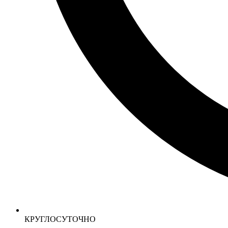
КРУГЛОСУТОЧНО