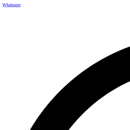
Whatsapp