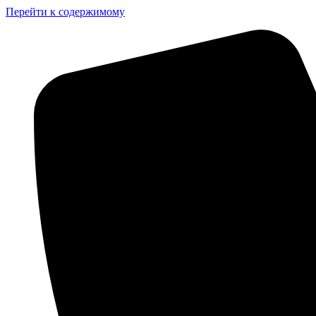
Перейти к содержимому