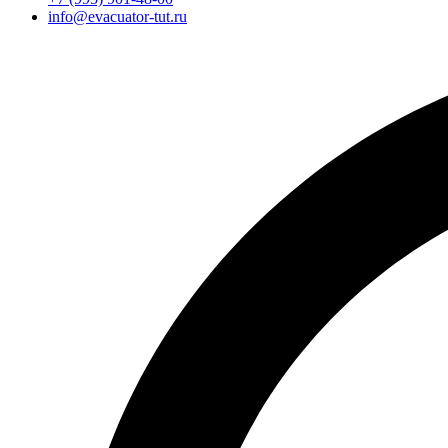
info@evacuator-tut.ru