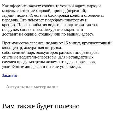
Как оформить заявку: сообщите точный адрес, марку и
модель, состояние ходовой, привод (передний,
задний, полный), есть ли блокировка колёс и стояночная
передача. Это помогает подобрать платформу и
крепёж. После прибытия водитель подготовит авто к
погрузке, составит акт, аккуратно закрепит и
доставит на сервис, стоянку или по вашему адресу.
Преимущества сервиса: подача от 15 минут, круглосуточный
колл‑центр, аккуратная погрузка,
собственный парк эвакуаторов разных типоразмеров,
опытные водители-операторы. Для нестандартных
случаев предусмотрены ложементы для спорткаров,
удлинённые аппарели и низкие углы заезда.
Заказать
Актуальные материалы
Вам также будет полезно