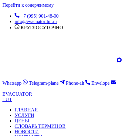
Перейти к содержимому
+7 (995) 901-48-00
info@evacuator-tut.ru
КРУГЛОСУТОЧНО
Whatsapp
Telegram-plane
Phone-alt
Envelope
EVACUATOR
TUT
ГЛАВНАЯ
УСЛУГИ
ЦЕНЫ
СЛОВАРЬ ТЕРМИНОВ
НОВОСТИ