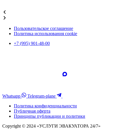
Подробнее
Пользовательское соглашение
Политика использования cookie
+7 (995) 901-48-00
Whatsapp
Telegram-plane
Политика конфиденциальности
Публичная оферта
Принципы публикации и политики
Copyright © 2024 «УСЛУГИ ЭВАКУАТОРА 24/7»