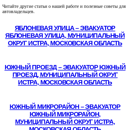
Читайте другие статьи о нашей работе и полезные советы для
автовладельцев.
ЯБЛОНЕВАЯ УЛИЦА – ЭВАКУАТОР
ЯБЛОНЕВАЯ УЛИЦА, МУНИЦИПАЛЬНЫЙ
ОКРУГ ИСТРА, МОСКОВСКАЯ ОБЛАСТЬ
Подробнее
ЮЖНЫЙ ПРОЕЗД – ЭВАКУАТОР ЮЖНЫЙ
ПРОЕЗД, МУНИЦИПАЛЬНЫЙ ОКРУГ
ИСТРА, МОСКОВСКАЯ ОБЛАСТЬ
Подробнее
ЮЖНЫЙ МИКРОРАЙОН – ЭВАКУАТОР
ЮЖНЫЙ МИКРОРАЙОН,
МУНИЦИПАЛЬНЫЙ ОКРУГ ИСТРА,
МОСКОВСКАЯ ОБЛАСТЬ