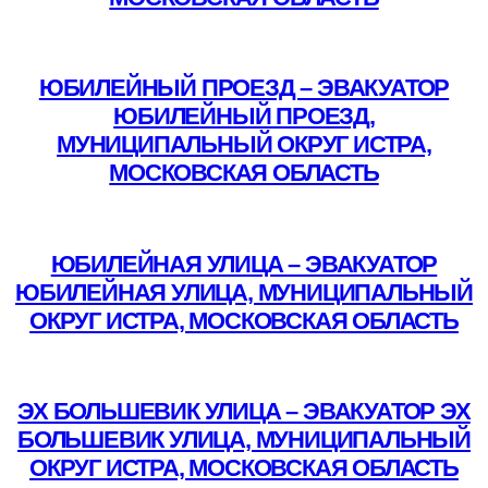
Подробнее
ЮБИЛЕЙНЫЙ ПРОЕЗД – ЭВАКУАТОР
ЮБИЛЕЙНЫЙ ПРОЕЗД,
МУНИЦИПАЛЬНЫЙ ОКРУГ ИСТРА,
МОСКОВСКАЯ ОБЛАСТЬ
Подробнее
ЮБИЛЕЙНАЯ УЛИЦА – ЭВАКУАТОР
ЮБИЛЕЙНАЯ УЛИЦА, МУНИЦИПАЛЬНЫЙ
ОКРУГ ИСТРА, МОСКОВСКАЯ ОБЛАСТЬ
Подробнее
ЭХ БОЛЬШЕВИК УЛИЦА – ЭВАКУАТОР ЭХ
БОЛЬШЕВИК УЛИЦА, МУНИЦИПАЛЬНЫЙ
ОКРУГ ИСТРА, МОСКОВСКАЯ ОБЛАСТЬ