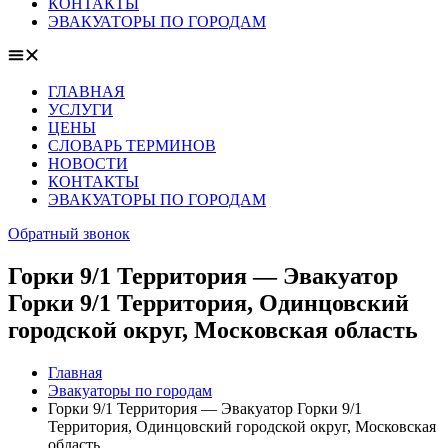
КОНТАКТЫ
ЭВАКУАТОРЫ ПО ГОРОДАМ
ГЛАВНАЯ
УСЛУГИ
ЦЕНЫ
СЛОВАРЬ ТЕРМИНОВ
НОВОСТИ
КОНТАКТЫ
ЭВАКУАТОРЫ ПО ГОРОДАМ
Обратный звонок
Горки 9/1 Территория — Эвакуатор
Горки 9/1 Территория, Одинцовский
городской округ, Московская область
Главная
Эвакуаторы по городам
Горки 9/1 Территория — Эвакуатор Горки 9/1
Территория, Одинцовский городской округ, Московская
область