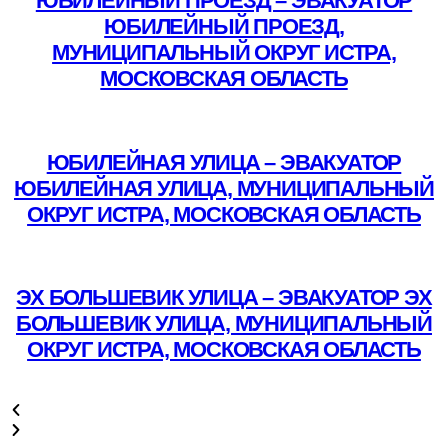
ЮБИЛЕЙНЫЙ ПРОЕЗД – ЭВАКУАТОР
ЮБИЛЕЙНЫЙ ПРОЕЗД,
МУНИЦИПАЛЬНЫЙ ОКРУГ ИСТРА,
МОСКОВСКАЯ ОБЛАСТЬ
Подробнее
ЮБИЛЕЙНАЯ УЛИЦА – ЭВАКУАТОР
ЮБИЛЕЙНАЯ УЛИЦА, МУНИЦИПАЛЬНЫЙ
ОКРУГ ИСТРА, МОСКОВСКАЯ ОБЛАСТЬ
Подробнее
ЭХ БОЛЬШЕВИК УЛИЦА – ЭВАКУАТОР ЭХ
БОЛЬШЕВИК УЛИЦА, МУНИЦИПАЛЬНЫЙ
ОКРУГ ИСТРА, МОСКОВСКАЯ ОБЛАСТЬ
Подробнее