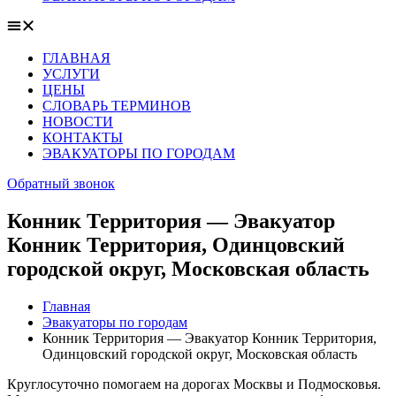
ГЛАВНАЯ
УСЛУГИ
ЦЕНЫ
СЛОВАРЬ ТЕРМИНОВ
НОВОСТИ
КОНТАКТЫ
ЭВАКУАТОРЫ ПО ГОРОДАМ
Обратный звонок
Конник Территория — Эвакуатор
Конник Территория, Одинцовский
городской округ, Московская область
Главная
Эвакуаторы по городам
Конник Территория — Эвакуатор Конник Территория,
Одинцовский городской округ, Московская область
Круглосуточно помогаем на дорогах Москвы и Подмосковья.