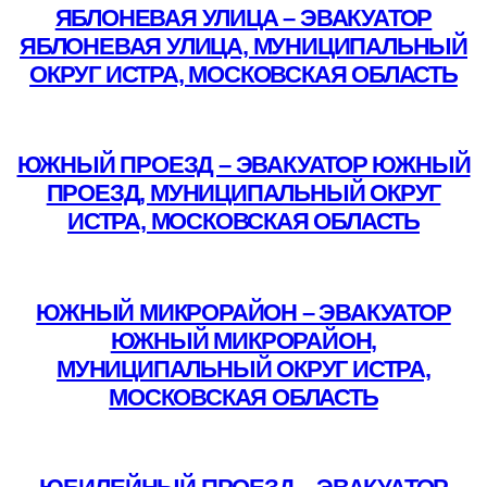
ЯБЛОНЕВАЯ УЛИЦА – ЭВАКУАТОР
ЯБЛОНЕВАЯ УЛИЦА, МУНИЦИПАЛЬНЫЙ
ОКРУГ ИСТРА, МОСКОВСКАЯ ОБЛАСТЬ
Подробнее
ЮЖНЫЙ ПРОЕЗД – ЭВАКУАТОР ЮЖНЫЙ
ПРОЕЗД, МУНИЦИПАЛЬНЫЙ ОКРУГ
ИСТРА, МОСКОВСКАЯ ОБЛАСТЬ
Подробнее
ЮЖНЫЙ МИКРОРАЙОН – ЭВАКУАТОР
ЮЖНЫЙ МИКРОРАЙОН,
МУНИЦИПАЛЬНЫЙ ОКРУГ ИСТРА,
МОСКОВСКАЯ ОБЛАСТЬ
Подробнее