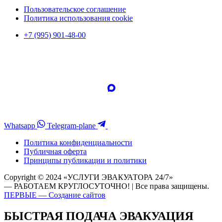
Пользовательское соглашение
Политика использования cookie
+7 (995) 901-48-00
Whatsapp
Telegram-plane
Политика конфиденциальности
Публичная оферта
Принципы публикации и политики
Copyright © 2024 «УСЛУГИ ЭВАКУАТОРА 24/7»
— РАБОТАЕМ КРУГЛОСУТОЧНО! | Все права защищены.
ПЕРВЫЕ — Создание сайтов
БЫСТРАЯ ПОДАЧА ЭВАКУАЦИЯ