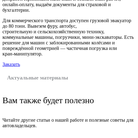
онлайн-оплату, выдаём документы для страховой и
бухгалтерии.
Для коммерческого транспорта доступен грузовой эвакуатор
до 80 тонн. Вывезем фуру, автобус,
строительную и сельскохозяйственную технику,
коммунальные машины, погрузчики, мини-экскаваторы. Есть
решение для машин с заблокированными колёсами и
повреждённой геометрией — частичная погрузка или
кран-манипулятор.
Заказать
Актуальные материалы
Вам также будет полезно
Читайте другие статьи о нашей работе и полезные советы для
автовладельцев.