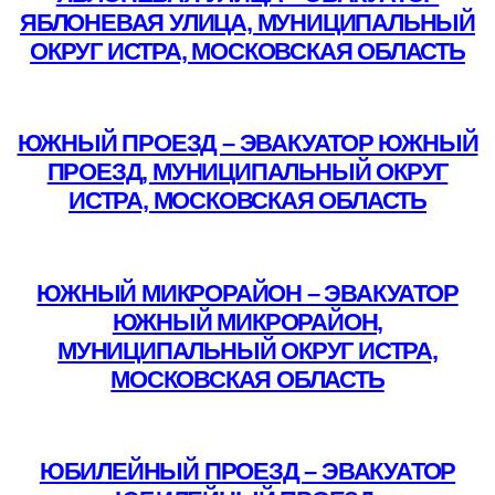
ЯБЛОНЕВАЯ УЛИЦА, МУНИЦИПАЛЬНЫЙ
ОКРУГ ИСТРА, МОСКОВСКАЯ ОБЛАСТЬ
Подробнее
ЮЖНЫЙ ПРОЕЗД – ЭВАКУАТОР ЮЖНЫЙ
ПРОЕЗД, МУНИЦИПАЛЬНЫЙ ОКРУГ
ИСТРА, МОСКОВСКАЯ ОБЛАСТЬ
Подробнее
ЮЖНЫЙ МИКРОРАЙОН – ЭВАКУАТОР
ЮЖНЫЙ МИКРОРАЙОН,
МУНИЦИПАЛЬНЫЙ ОКРУГ ИСТРА,
МОСКОВСКАЯ ОБЛАСТЬ
Подробнее
ЮБИЛЕЙНЫЙ ПРОЕЗД – ЭВАКУАТОР