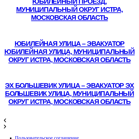
ЮБИЛЕЙНЫЙ ПРОЕЗД,
МУНИЦИПАЛЬНЫЙ ОКРУГ ИСТРА,
МОСКОВСКАЯ ОБЛАСТЬ
Подробнее
ЮБИЛЕЙНАЯ УЛИЦА – ЭВАКУАТОР
ЮБИЛЕЙНАЯ УЛИЦА, МУНИЦИПАЛЬНЫЙ
ОКРУГ ИСТРА, МОСКОВСКАЯ ОБЛАСТЬ
Подробнее
ЭХ БОЛЬШЕВИК УЛИЦА – ЭВАКУАТОР ЭХ
БОЛЬШЕВИК УЛИЦА, МУНИЦИПАЛЬНЫЙ
ОКРУГ ИСТРА, МОСКОВСКАЯ ОБЛАСТЬ
Подробнее
Пользовательское соглашение