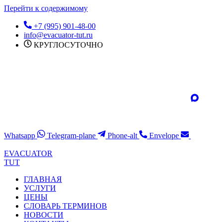
Перейти к содержимому
+7 (995) 901-48-00
info@evacuator-tut.ru
КРУГЛОСУТОЧНО
Whatsapp
Telegram-plane
Phone-alt
Envelope
EVACUATOR
TUT
ГЛАВНАЯ
УСЛУГИ
ЦЕНЫ
СЛОВАРЬ ТЕРМИНОВ
НОВОСТИ