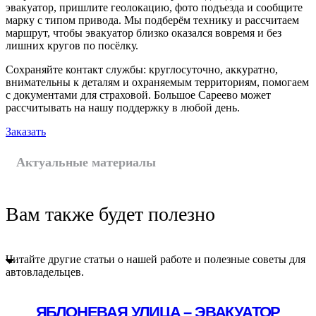
эвакуатор, пришлите геолокацию, фото подъезда и сообщите
марку с типом привода. Мы подберём технику и рассчитаем
маршрут, чтобы эвакуатор близко оказался вовремя и без
лишних кругов по посёлку.
Сохраняйте контакт службы: круглосуточно, аккуратно,
внимательны к деталям и охраняемым территориям, помогаем
с документами для страховой. Большое Сареево может
рассчитывать на нашу поддержку в любой день.
Заказать
Актуальные материалы
Вам также будет полезно
Читайте другие статьи о нашей работе и полезные советы для
автовладельцев.
ЯБЛОНЕВАЯ УЛИЦА – ЭВАКУАТОР