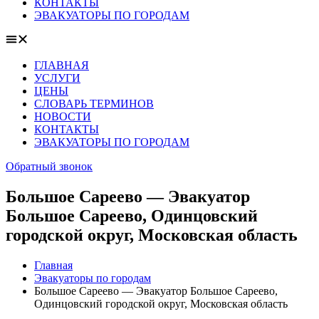
КОНТАКТЫ
ЭВАКУАТОРЫ ПО ГОРОДАМ
ГЛАВНАЯ
УСЛУГИ
ЦЕНЫ
СЛОВАРЬ ТЕРМИНОВ
НОВОСТИ
КОНТАКТЫ
ЭВАКУАТОРЫ ПО ГОРОДАМ
Обратный звонок
Большое Сареево — Эвакуатор
Большое Сареево, Одинцовский
городской округ, Московская область
Главная
Эвакуаторы по городам
Большое Сареево — Эвакуатор Большое Сареево,
Одинцовский городской округ, Московская область