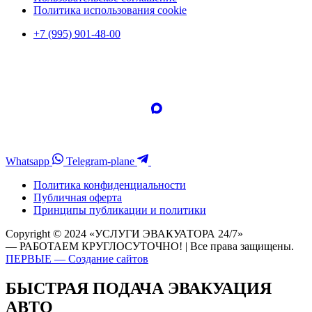
Политика использования cookie
+7 (995) 901-48-00
Whatsapp
Telegram-plane
Политика конфиденциальности
Публичная оферта
Принципы публикации и политики
Copyright © 2024 «УСЛУГИ ЭВАКУАТОРА 24/7»
— РАБОТАЕМ КРУГЛОСУТОЧНО! | Все права защищены.
ПЕРВЫЕ — Создание сайтов
БЫСТРАЯ ПОДАЧА ЭВАКУАЦИЯ
АВТО