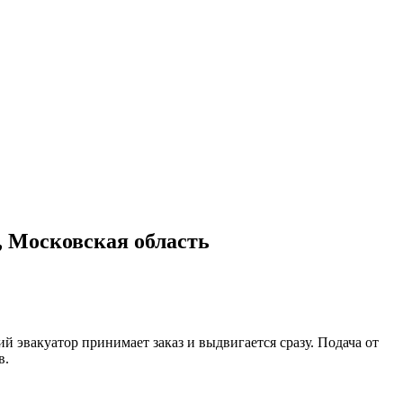
, Московская область
 эвакуатор принимает заказ и выдвигается сразу. Подача от
в.