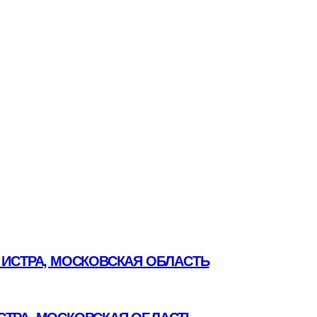
 ИСТРА, МОСКОВСКАЯ ОБЛАСТЬ