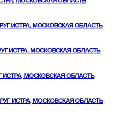
СТРА, МОСКОВСКАЯ ОБЛАСТЬ
УГ ИСТРА, МОСКОВСКАЯ ОБЛАСТЬ
УГ ИСТРА, МОСКОВСКАЯ ОБЛАСТЬ
 ИСТРА, МОСКОВСКАЯ ОБЛАСТЬ
РУГ ИСТРА, МОСКОВСКАЯ ОБЛАСТЬ