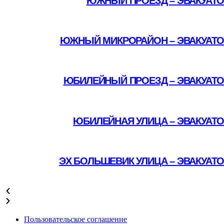
ЮЖНЫЙ ПРОЕЗД – ЭВАКУАТО
Подробнее
ЮЖНЫЙ МИКРОРАЙОН – ЭВАКУАТО
Подробнее
ЮБИЛЕЙНЫЙ ПРОЕЗД – ЭВАКУАТО
Подробнее
ЮБИЛЕЙНАЯ УЛИЦА – ЭВАКУАТ
Подробнее
ЭХ БОЛЬШЕВИК УЛИЦА – ЭВАКУАТ
Подробнее
Пользовательское соглашение