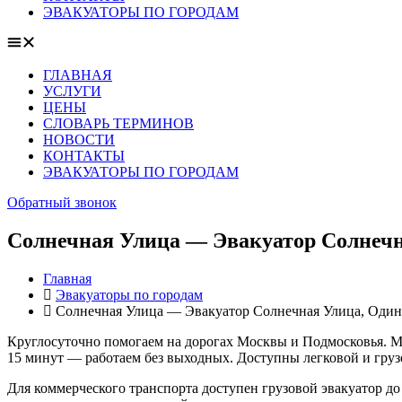
ЭВАКУАТОРЫ ПО ГОРОДАМ
ГЛАВНАЯ
УСЛУГИ
ЦЕНЫ
СЛОВАРЬ ТЕРМИНОВ
НОВОСТИ
КОНТАКТЫ
ЭВАКУАТОРЫ ПО ГОРОДАМ
Обратный звонок
Солнечная Улица — Эвакуатор Солнечна
Главная
Эвакуаторы по городам
Солнечная Улица — Эвакуатор Солнечная Улица, Одинц
Круглосуточно помогаем на дорогах Москвы и Подмосковья. Мо
15 минут — работаем без выходных. Доступны легковой и груз
Для коммерческого транспорта доступен грузовой эвакуатор до 