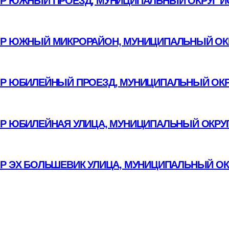
Р ЮЖНЫЙ ПРОЕЗД, МУНИЦИПАЛЬНЫЙ ОКРУГ И
Р ЮЖНЫЙ МИКРОРАЙОН, МУНИЦИПАЛЬНЫЙ ОКР
Р ЮБИЛЕЙНЫЙ ПРОЕЗД, МУНИЦИПАЛЬНЫЙ ОКР
ОР ЮБИЛЕЙНАЯ УЛИЦА, МУНИЦИПАЛЬНЫЙ ОКРУГ
ОР ЭХ БОЛЬШЕВИК УЛИЦА, МУНИЦИПАЛЬНЫЙ ОК