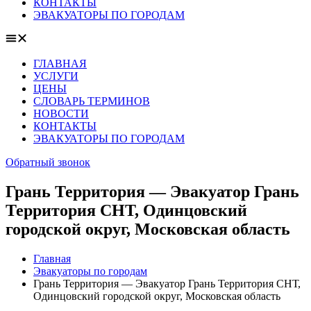
КОНТАКТЫ
ЭВАКУАТОРЫ ПО ГОРОДАМ
ГЛАВНАЯ
УСЛУГИ
ЦЕНЫ
СЛОВАРЬ ТЕРМИНОВ
НОВОСТИ
КОНТАКТЫ
ЭВАКУАТОРЫ ПО ГОРОДАМ
Обратный звонок
Грань Территория — Эвакуатор Грань
Территория СНТ, Одинцовский
городской округ, Московская область
Главная
Эвакуаторы по городам
Грань Территория — Эвакуатор Грань Территория СНТ,
Одинцовский городской округ, Московская область