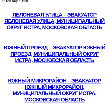
автовладельцев.
ЯБЛОНЕВАЯ УЛИЦА – ЭВАКУАТОР
ЯБЛОНЕВАЯ УЛИЦА, МУНИЦИПАЛЬНЫЙ
ОКРУГ ИСТРА, МОСКОВСКАЯ ОБЛАСТЬ
Подробнее
ЮЖНЫЙ ПРОЕЗД – ЭВАКУАТОР ЮЖНЫЙ
ПРОЕЗД, МУНИЦИПАЛЬНЫЙ ОКРУГ
ИСТРА, МОСКОВСКАЯ ОБЛАСТЬ
Подробнее
ЮЖНЫЙ МИКРОРАЙОН – ЭВАКУАТОР
ЮЖНЫЙ МИКРОРАЙОН,
МУНИЦИПАЛЬНЫЙ ОКРУГ ИСТРА,
МОСКОВСКАЯ ОБЛАСТЬ