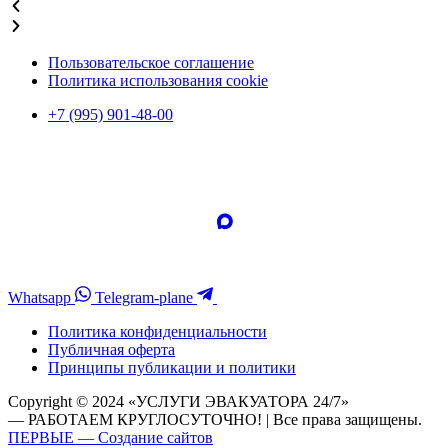
Пользовательское соглашение
Политика использования cookie
+7 (995) 901-48-00
Whatsapp
Telegram-plane
Политика конфиденциальности
Публичная оферта
Принципы публикации и политики
Copyright © 2024 «УСЛУГИ ЭВАКУАТОРА 24/7»
— РАБОТАЕМ КРУГЛОСУТОЧНО! | Все права защищены.
ПЕРВЫЕ — Создание сайтов