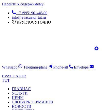
Перейти к содержимому
+7 (995) 901-48-00
info@evacuator-tut.ru
КРУГЛОСУТОЧНО
Whatsapp
Telegram-plane
Phone-alt
Envelope
EVACUATOR
TUT
ГЛАВНАЯ
УСЛУГИ
ЦЕНЫ
СЛОВАРЬ ТЕРМИНОВ
НОВОСТИ