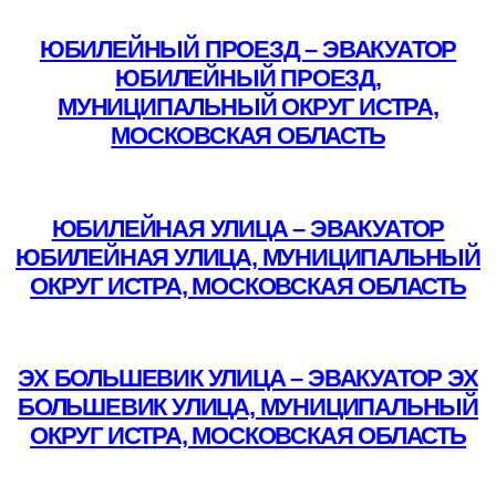
Подробнее
ЮБИЛЕЙНЫЙ ПРОЕЗД – ЭВАКУАТОР
ЮБИЛЕЙНЫЙ ПРОЕЗД,
МУНИЦИПАЛЬНЫЙ ОКРУГ ИСТРА,
МОСКОВСКАЯ ОБЛАСТЬ
Подробнее
ЮБИЛЕЙНАЯ УЛИЦА – ЭВАКУАТОР
ЮБИЛЕЙНАЯ УЛИЦА, МУНИЦИПАЛЬНЫЙ
ОКРУГ ИСТРА, МОСКОВСКАЯ ОБЛАСТЬ
Подробнее
ЭХ БОЛЬШЕВИК УЛИЦА – ЭВАКУАТОР ЭХ
БОЛЬШЕВИК УЛИЦА, МУНИЦИПАЛЬНЫЙ
ОКРУГ ИСТРА, МОСКОВСКАЯ ОБЛАСТЬ
Подробнее