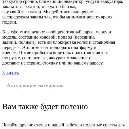
эвакуатор срочно, ближайший эвакуатор, услуги эвакуатора,
заказать эвакуатор, эвакуатор близко,
грузовой эвакуатор. Мы действительно рядом —
распределяем заказы так, чтобы минимизировать время
подачи.
Как оформить заявку: сообщите точный адрес, марку и
модель, состояние ходовой, привод (передний,
задний, полный), есть ли блокировка колёс и стояночная
передача. Это помогает подобрать платформу и
крепёж. После прибытия водитель подготовит авто к
погрузке, составит акт, аккуратно закрепит и
доставит на сервис, стоянку или по вашему адресу.
Заказать
Актуальные материалы
Вам также будет полезно
Читайте другие статьи о нашей работе и полезные советы для