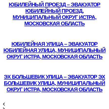
ЮБИЛЕЙНЫЙ ПРОЕЗД – ЭВАКУАТОР
ЮБИЛЕЙНЫЙ ПРОЕЗД,
МУНИЦИПАЛЬНЫЙ ОКРУГ ИСТРА,
МОСКОВСКАЯ ОБЛАСТЬ
Подробнее
ЮБИЛЕЙНАЯ УЛИЦА – ЭВАКУАТОР
ЮБИЛЕЙНАЯ УЛИЦА, МУНИЦИПАЛЬНЫЙ
ОКРУГ ИСТРА, МОСКОВСКАЯ ОБЛАСТЬ
Подробнее
ЭХ БОЛЬШЕВИК УЛИЦА – ЭВАКУАТОР ЭХ
БОЛЬШЕВИК УЛИЦА, МУНИЦИПАЛЬНЫЙ
ОКРУГ ИСТРА, МОСКОВСКАЯ ОБЛАСТЬ
Подробнее