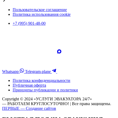
Пользовательское соглашение
Политика использования cookie
+7 (995) 901-48-00
Whatsapp
Telegram-plane
Политика конфиденциальности
Публичная оферта
Принципы публикации и политики
Copyright © 2024 «УСЛУГИ ЭВАКУАТОРА 24/7»
— РАБОТАЕМ КРУГЛОСУТОЧНО! | Все права защищены.
ПЕРВЫЕ — Создание сайтов