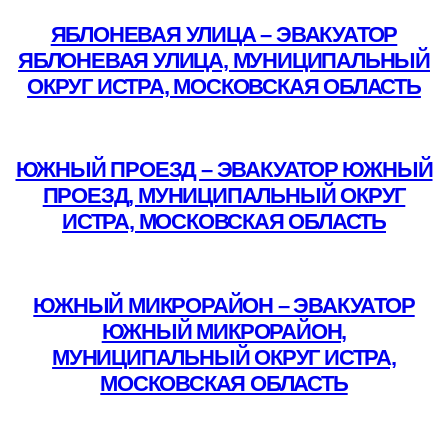
ЯБЛОНЕВАЯ УЛИЦА – ЭВАКУАТОР
ЯБЛОНЕВАЯ УЛИЦА, МУНИЦИПАЛЬНЫЙ
ОКРУГ ИСТРА, МОСКОВСКАЯ ОБЛАСТЬ
Подробнее
ЮЖНЫЙ ПРОЕЗД – ЭВАКУАТОР ЮЖНЫЙ
ПРОЕЗД, МУНИЦИПАЛЬНЫЙ ОКРУГ
ИСТРА, МОСКОВСКАЯ ОБЛАСТЬ
Подробнее
ЮЖНЫЙ МИКРОРАЙОН – ЭВАКУАТОР
ЮЖНЫЙ МИКРОРАЙОН,
МУНИЦИПАЛЬНЫЙ ОКРУГ ИСТРА,
МОСКОВСКАЯ ОБЛАСТЬ
Подробнее