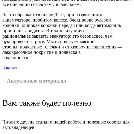
все операции согласуем с владельцем.
Часто обращаются после ДТП, при разряженном
аккумуляторе, пробитом колесе, блокировке рулевой
колонки, ошибках коробки передач или когда автомобиль
просто не заводится. В таких ситуациях
рациональнее заказать эвакуатор: это безопаснее, чем
буксировка на тросе. Мы используем мягкие
стропы, подкатные тележки и страховочные крепления —
лакокрасочное покрытие и подвеска в
сохранности.
Заказать
Актуальные материалы
Вам также будет полезно
Читайте другие статьи о нашей работе и полезные советы для
автовладельцев.