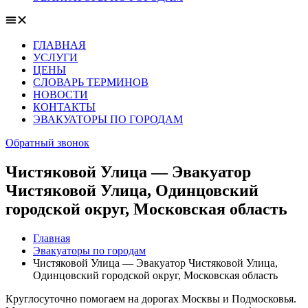
ГЛАВНАЯ
УСЛУГИ
ЦЕНЫ
СЛОВАРЬ ТЕРМИНОВ
НОВОСТИ
КОНТАКТЫ
ЭВАКУАТОРЫ ПО ГОРОДАМ
Обратный звонок
Чистяковой Улица — Эвакуатор
Чистяковой Улица, Одинцовский
городской округ, Московская область
Главная
Эвакуаторы по городам
Чистяковой Улица — Эвакуатор Чистяковой Улица,
Одинцовский городской округ, Московская область
Круглосуточно помогаем на дорогах Москвы и Подмосковья.