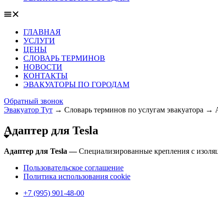
ГЛАВНАЯ
УСЛУГИ
ЦЕНЫ
СЛОВАРЬ ТЕРМИНОВ
НОВОСТИ
КОНТАКТЫ
ЭВАКУАТОРЫ ПО ГОРОДАМ
Обратный звонок
Эвакуатор Тут
→
Словарь терминов по услугам эвакуатора
→
Адаптер для Tesla
Адаптер для Tesla —
Специализированные крепления с изоляц
Пользовательское соглашение
Политика использования cookie
+7 (995) 901-48-00