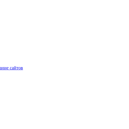
ние сайтов