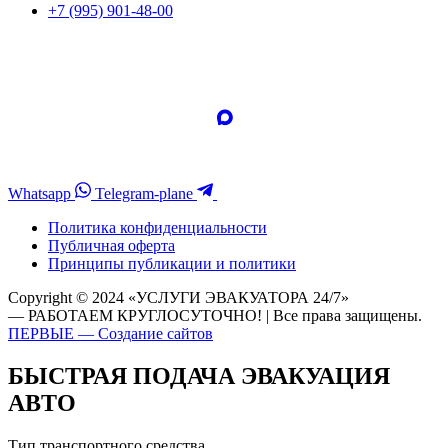
+7 (995) 901-48-00
Whatsapp
Telegram-plane
Политика конфиденциальности
Публичная оферта
Принципы публикации и политики
Copyright © 2024 «УСЛУГИ ЭВАКУАТОРА 24/7»
— РАБОТАЕМ КРУГЛОСУТОЧНО! | Все права защищены.
ПЕРВЫЕ — Создание сайтов
БЫСТРАЯ ПОДАЧА ЭВАКУАЦИЯ
АВТО
Тип транспортного средства