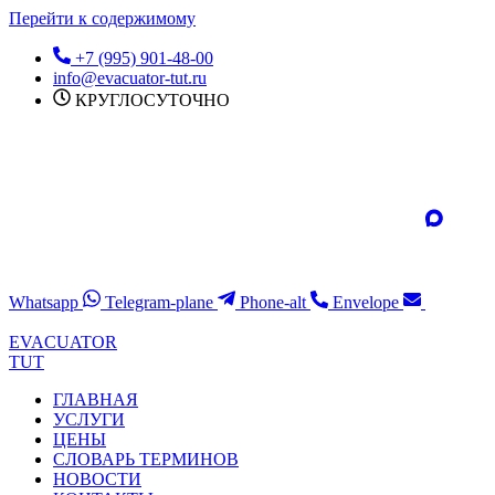
Перейти к содержимому
+7 (995) 901-48-00
info@evacuator-tut.ru
КРУГЛОСУТОЧНО
Whatsapp
Telegram-plane
Phone-alt
Envelope
EVACUATOR
TUT
ГЛАВНАЯ
УСЛУГИ
ЦЕНЫ
СЛОВАРЬ ТЕРМИНОВ
НОВОСТИ