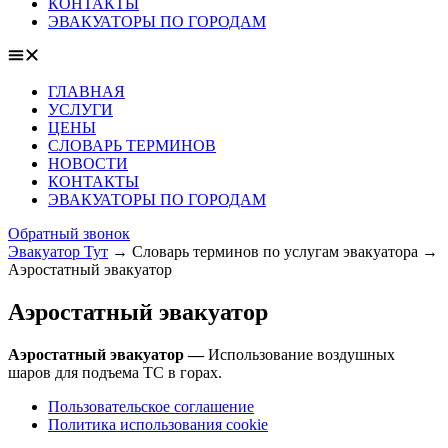
КОНТАКТЫ
ЭВАКУАТОРЫ ПО ГОРОДАМ
ГЛАВНАЯ
УСЛУГИ
ЦЕНЫ
СЛОВАРЬ ТЕРМИНОВ
НОВОСТИ
КОНТАКТЫ
ЭВАКУАТОРЫ ПО ГОРОДАМ
Обратный звонок
Эвакуатор Тут
→
Словарь терминов по услугам эвакуатора
→
Аэростатный эвакуатор
Аэростатный эвакуатор
Аэростатный эвакуатор —
Использование воздушных
шаров для подъема ТС в горах.
Пользовательское соглашение
Политика использования cookie