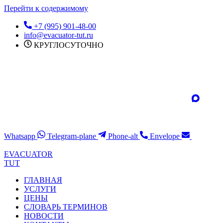
Перейти к содержимому
+7 (995) 901-48-00
info@evacuator-tut.ru
КРУГЛОСУТОЧНО
Whatsapp
Telegram-plane
Phone-alt
Envelope
EVACUATOR
TUT
ГЛАВНАЯ
УСЛУГИ
ЦЕНЫ
СЛОВАРЬ ТЕРМИНОВ
НОВОСТИ