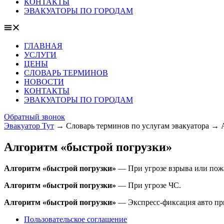
КОНТАКТЫ
ЭВАКУАТОРЫ ПО ГОРОДАМ
ГЛАВНАЯ
УСЛУГИ
ЦЕНЫ
СЛОВАРЬ ТЕРМИНОВ
НОВОСТИ
КОНТАКТЫ
ЭВАКУАТОРЫ ПО ГОРОДАМ
Обратный звонок
Эвакуатор Тут
→
Словарь терминов по услугам эвакуатора
→
Алгоритм «быстрой погрузки»
Алгоритм «быстрой погрузки»
— При угрозе взрыва или пож
Алгоритм «быстрой погрузки»
— При угрозе ЧС.
Алгоритм «быстрой погрузки»
— Экспресс-фиксация авто при
Пользовательское соглашение