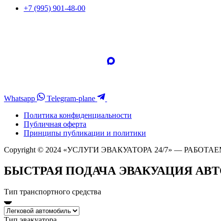
+7 (995) 901-48-00
Whatsapp
Telegram-plane
Политика конфиденциальности
Публичная оферта
Принципы публикации и политики
Copyright © 2024 «УСЛУГИ ЭВАКУАТОРА 24/7» — РАБОТАЕ
БЫСТРАЯ ПОДАЧА ЭВАКУАЦИЯ АВ
Тип транспортного средства
Тип эвакуатора