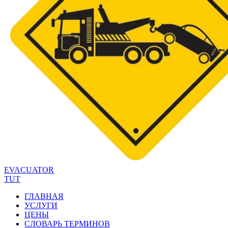
EVACUATOR
TUT
ГЛАВНАЯ
УСЛУГИ
ЦЕНЫ
СЛОВАРЬ ТЕРМИНОВ