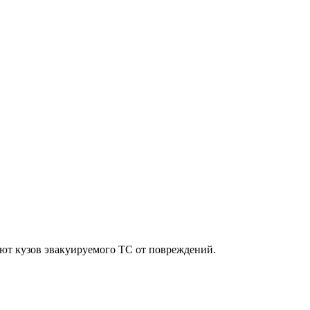
ют кузов эвакуируемого ТС от повреждений.