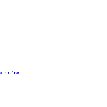
ние сайтов