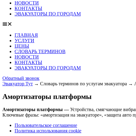
НОВОСТИ
КОНТАКТЫ
ЭВАКУАТОРЫ ПО ГОРОДАМ
ГЛАВНАЯ
УСЛУГИ
ЦЕНЫ
СЛОВАРЬ ТЕРМИНОВ
НОВОСТИ
КОНТАКТЫ
ЭВАКУАТОРЫ ПО ГОРОДАМ
Обратный звонок
Эвакуатор Тут
→
Словарь терминов по услугам эвакуатора
→
Амортизаторы платформы
Амортизаторы платформы —
Устройства, смягчающие вибра
Ключевые фразы: «амортизация на эвакуаторе», «защита авто п
Пользовательское соглашение
Политика использования cookie