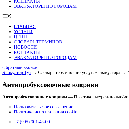
КОНТАКТЫ
ЭВАКУАТОРЫ ПО ГОРОДАМ
ГЛАВНАЯ
УСЛУГИ
ЦЕНЫ
СЛОВАРЬ ТЕРМИНОВ
НОВОСТИ
КОНТАКТЫ
ЭВАКУАТОРЫ ПО ГОРОДАМ
Обратный звонок
Эвакуатор Тут
→
Словарь терминов по услугам эвакуатора
→
Антипробуксовочные коврики
Антипробуксовочные коврики
— Пластиковые/резиновые/мета
Пользовательское соглашение
Политика использования cookie
+7 (995) 901-48-00