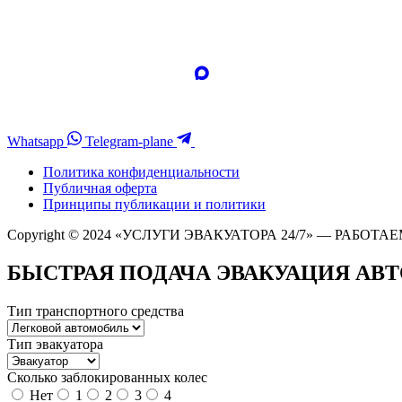
Whatsapp
Telegram-plane
Политика конфиденциальности
Публичная оферта
Принципы публикации и политики
Copyright © 2024 «УСЛУГИ ЭВАКУАТОРА 24/7» — РАБОТАЕ
БЫСТРАЯ ПОДАЧА ЭВАКУАЦИЯ АВ
Тип транспортного средства
Тип эвакуатора
Сколько заблокированных колес
Нет
1
2
3
4