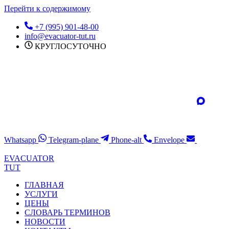
Перейти к содержимому
+7 (995) 901-48-00
info@evacuator-tut.ru
КРУГЛОСУТОЧНО
Whatsapp
Telegram-plane
Phone-alt
Envelope
EVACUATOR
TUT
ГЛАВНАЯ
УСЛУГИ
ЦЕНЫ
СЛОВАРЬ ТЕРМИНОВ
НОВОСТИ