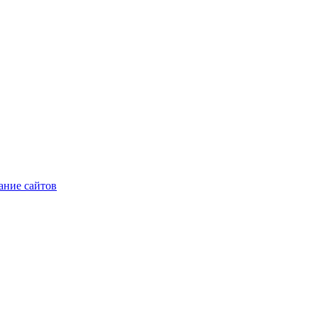
ние сайтов