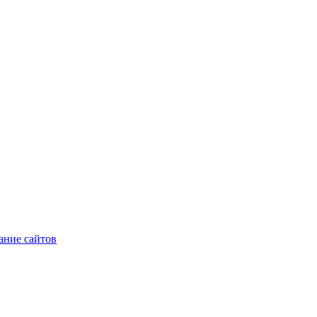
ние сайтов