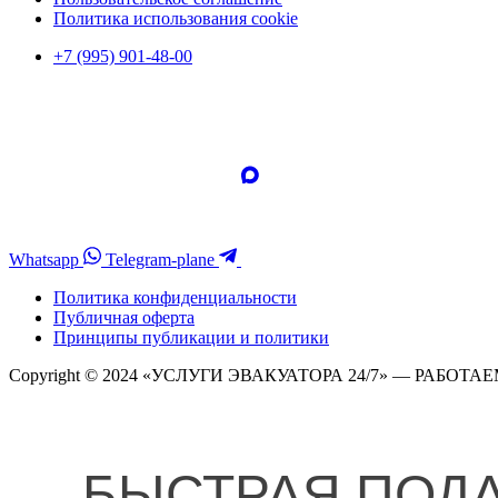
Политика использования cookie
+7 (995) 901-48-00
Whatsapp
Telegram-plane
Политика конфиденциальности
Публичная оферта
Принципы публикации и политики
Copyright © 2024 «УСЛУГИ ЭВАКУАТОРА 24/7» — РАБОТАЕ
БЫСТРАЯ ПОД