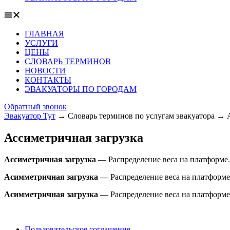
ГЛАВНАЯ
УСЛУГИ
ЦЕНЫ
СЛОВАРЬ ТЕРМИНОВ
НОВОСТИ
КОНТАКТЫ
ЭВАКУАТОРЫ ПО ГОРОДАМ
Обратный звонок
Эвакуатор Тут
→
Словарь терминов по услугам эвакуатора
→
Ассиметричная загрузка
Ассиметричная загрузка
— Распределение веса на платформе.
Асимметричная загрузка —
Распределение веса на платформ
Асимметричная загрузка
— Распределение веса на платформе
Пользовательское соглашение