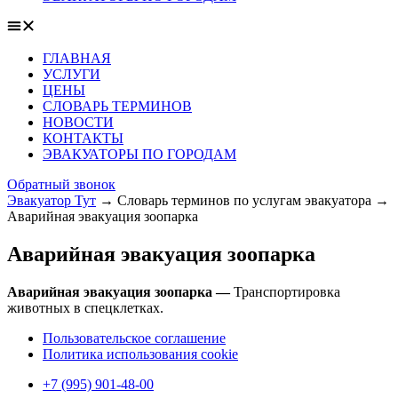
ГЛАВНАЯ
УСЛУГИ
ЦЕНЫ
СЛОВАРЬ ТЕРМИНОВ
НОВОСТИ
КОНТАКТЫ
ЭВАКУАТОРЫ ПО ГОРОДАМ
Обратный звонок
Эвакуатор Тут
→
Словарь терминов по услугам эвакуатора
→
Аварийная эвакуация зоопарка
Аварийная эвакуация зоопарка
Аварийная эвакуация зоопарка —
Транспортировка
животных в спецклетках.
Пользовательское соглашение
Политика использования cookie
+7 (995) 901-48-00