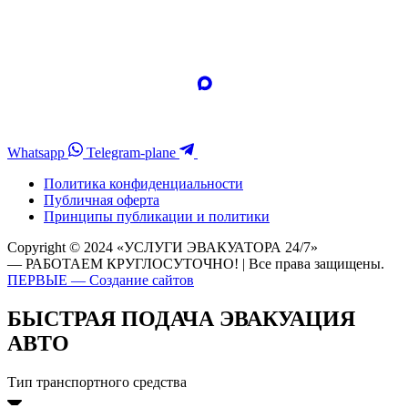
Whatsapp
Telegram-plane
Политика конфиденциальности
Публичная оферта
Принципы публикации и политики
Copyright © 2024 «УСЛУГИ ЭВАКУАТОРА 24/7»
— РАБОТАЕМ КРУГЛОСУТОЧНО! | Все права защищены.
ПЕРВЫЕ — Создание сайтов
БЫСТРАЯ ПОДАЧА ЭВАКУАЦИЯ
АВТО
Тип транспортного средства