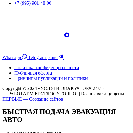
+7 (995) 901-48-00
Whatsapp
Telegram-plane
Политика конфиденциальности
Публичная оферта
Принципы публикации и политики
Copyright © 2024 «УСЛУГИ ЭВАКУАТОРА 24/7»
— РАБОТАЕМ КРУГЛОСУТОЧНО! | Все права защищены.
ПЕРВЫЕ — Создание сайтов
БЫСТРАЯ ПОДАЧА ЭВАКУАЦИЯ
АВТО
Тип транспортного средства