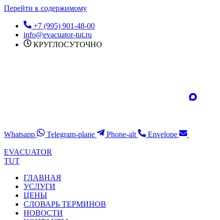
Перейти к содержимому
+7 (995) 901-48-00
info@evacuator-tut.ru
КРУГЛОСУТОЧНО
Whatsapp
Telegram-plane
Phone-alt
Envelope
EVACUATOR
TUT
ГЛАВНАЯ
УСЛУГИ
ЦЕНЫ
СЛОВАРЬ ТЕРМИНОВ
НОВОСТИ