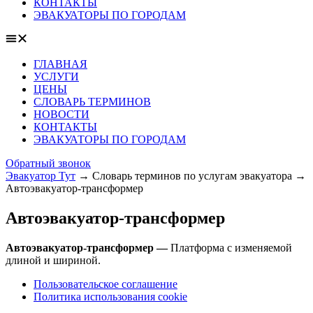
КОНТАКТЫ
ЭВАКУАТОРЫ ПО ГОРОДАМ
ГЛАВНАЯ
УСЛУГИ
ЦЕНЫ
СЛОВАРЬ ТЕРМИНОВ
НОВОСТИ
КОНТАКТЫ
ЭВАКУАТОРЫ ПО ГОРОДАМ
Обратный звонок
Эвакуатор Тут
→
Словарь терминов по услугам эвакуатора
→
Автоэвакуатор-трансформер
Автоэвакуатор-трансформер
Автоэвакуатор-трансформер —
Платформа с изменяемой
длиной и шириной.
Пользовательское соглашение
Политика использования cookie