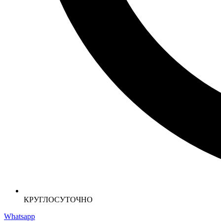
КРУГЛОСУТОЧНО
Whatsapp