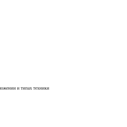
ложении и типах техники