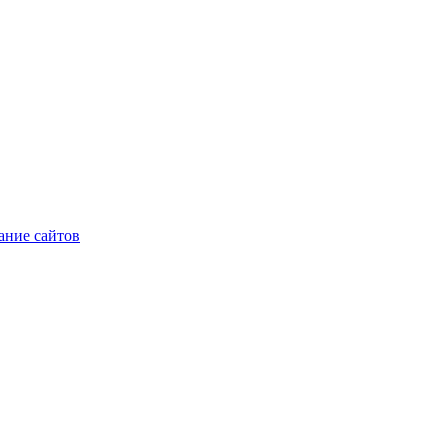
ние сайтов