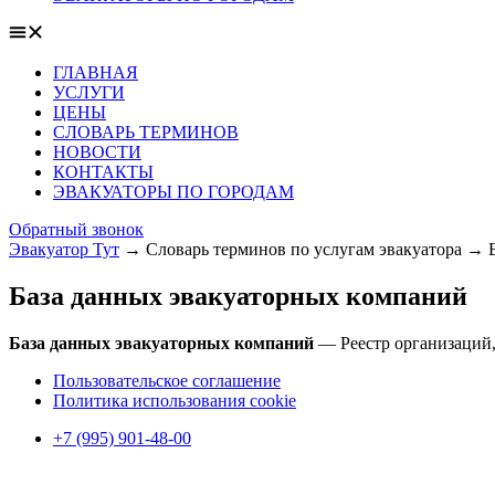
ГЛАВНАЯ
УСЛУГИ
ЦЕНЫ
СЛОВАРЬ ТЕРМИНОВ
НОВОСТИ
КОНТАКТЫ
ЭВАКУАТОРЫ ПО ГОРОДАМ
Обратный звонок
Эвакуатор Тут
→
Словарь терминов по услугам эвакуатора
→
База данных эвакуаторных компаний
База данных эвакуаторных компаний
— Реестр организаций,
Пользовательское соглашение
Политика использования cookie
+7 (995) 901-48-00