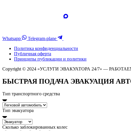
Whatsapp
Telegram-plane
Политика конфиденциальности
Публичная оферта
Принципы публикации и политики
Copyright © 2024 «УСЛУГИ ЭВАКУАТОРА 24/7» — РАБОТАЕ
БЫСТРАЯ ПОДАЧА ЭВАКУАЦИЯ АВ
Тип транспортного средства
Тип эвакуатора
Сколько заблокированных колес