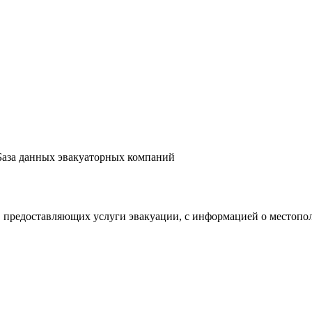
База данных эвакуаторных компаний
 предоставляющих услуги эвакуации, с информацией о местопо