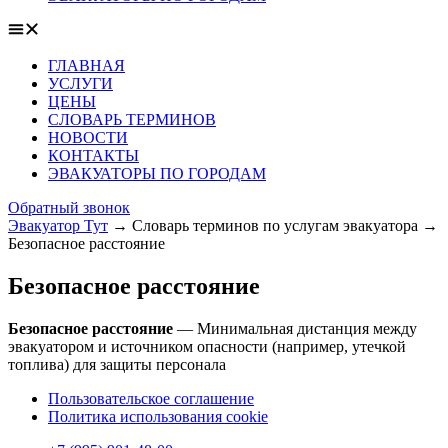
ГЛАВНАЯ
УСЛУГИ
ЦЕНЫ
СЛОВАРЬ ТЕРМИНОВ
НОВОСТИ
КОНТАКТЫ
ЭВАКУАТОРЫ ПО ГОРОДАМ
Обратный звонок
Эвакуатор Тут
→
Словарь терминов по услугам эвакуатора
→
Безопасное расстояние
Безопасное расстояние
Безопасное расстояние
— Минимальная дистанция между
эвакуатором и источником опасности (например, утечкой
топлива) для защиты персонала
Пользовательское соглашение
Политика использования cookie