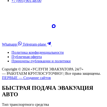
+7 (995) 901-48-00
Whatsapp
Telegram-plane
Политика конфиденциальности
Публичная оферта
Принципы публикации и политики
Copyright © 2024 «УСЛУГИ ЭВАКУАТОРА 24/7»
— РАБОТАЕМ КРУГЛОСУТОЧНО! | Все права защищены.
ПЕРВЫЕ — Создание сайтов
БЫСТРАЯ ПОДАЧА ЭВАКУАЦИЯ
АВТО
Тип транспортного средства