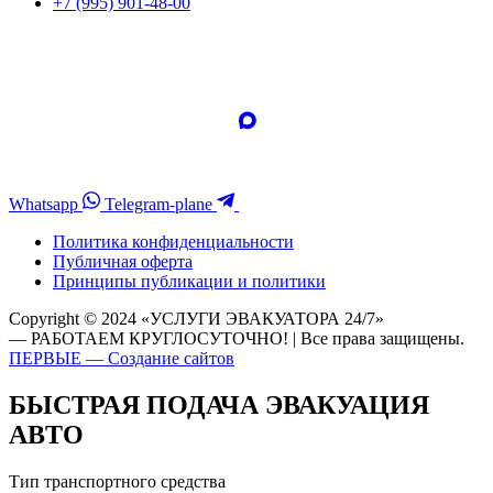
+7 (995) 901-48-00
Whatsapp
Telegram-plane
Политика конфиденциальности
Публичная оферта
Принципы публикации и политики
Copyright © 2024 «УСЛУГИ ЭВАКУАТОРА 24/7»
— РАБОТАЕМ КРУГЛОСУТОЧНО! | Все права защищены.
ПЕРВЫЕ — Создание сайтов
БЫСТРАЯ ПОДАЧА ЭВАКУАЦИЯ
АВТО
Тип транспортного средства