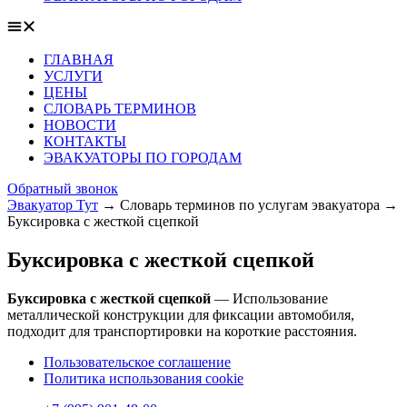
ГЛАВНАЯ
УСЛУГИ
ЦЕНЫ
СЛОВАРЬ ТЕРМИНОВ
НОВОСТИ
КОНТАКТЫ
ЭВАКУАТОРЫ ПО ГОРОДАМ
Обратный звонок
Эвакуатор Тут
→
Словарь терминов по услугам эвакуатора
→
Буксировка с жесткой сцепкой
Буксировка с жесткой сцепкой
Буксировка с жесткой сцепкой
— Использование
металлической конструкции для фиксации автомобиля,
подходит для транспортировки на короткие расстояния.
Пользовательское соглашение
Политика использования cookie