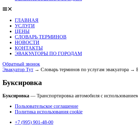
ГЛАВНАЯ
УСЛУГИ
ЦЕНЫ
СЛОВАРЬ ТЕРМИНОВ
НОВОСТИ
КОНТАКТЫ
ЭВАКУАТОРЫ ПО ГОРОДАМ
Обратный звонок
Эвакуатор Тут
→
Словарь терминов по услугам эвакуатора
→
Буксировка
Буксировка
— Транспортировка автомобиля с использованием
Пользовательское соглашение
Политика использования cookie
+7 (995) 901-48-00