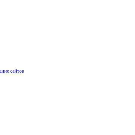
ние сайтов