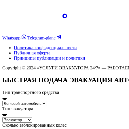
Whatsapp
Telegram-plane
Политика конфиденциальности
Публичная оферта
Принципы публикации и политики
Copyright © 2024 «УСЛУГИ ЭВАКУАТОРА 24/7» — РАБОТАЕ
БЫСТРАЯ ПОДАЧА ЭВАКУАЦИЯ АВ
Тип транспортного средства
Тип эвакуатора
Сколько заблокированных колес