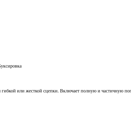
Буксировка
 гибкой или жесткой сцепки. Включает полную и частичную по