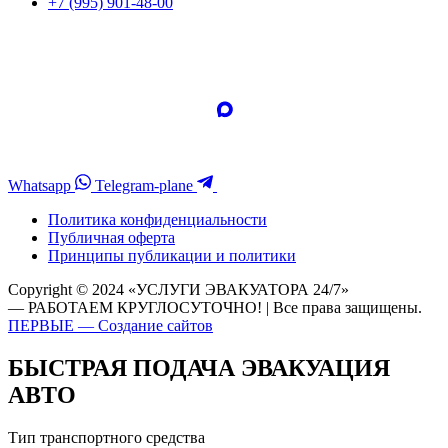
+7 (995) 901-48-00
Whatsapp
Telegram-plane
Политика конфиденциальности
Публичная оферта
Принципы публикации и политики
Copyright © 2024 «УСЛУГИ ЭВАКУАТОРА 24/7»
— РАБОТАЕМ КРУГЛОСУТОЧНО! | Все права защищены.
ПЕРВЫЕ — Создание сайтов
БЫСТРАЯ ПОДАЧА ЭВАКУАЦИЯ
АВТО
Тип транспортного средства