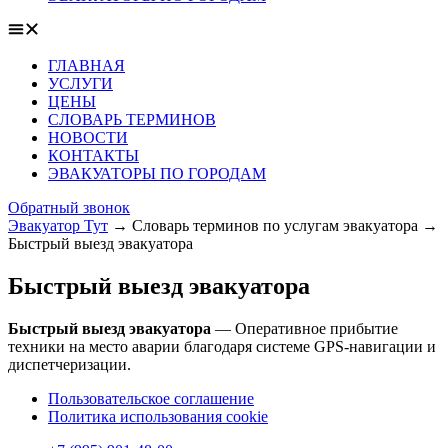
ГЛАВНАЯ
УСЛУГИ
ЦЕНЫ
СЛОВАРЬ ТЕРМИНОВ
НОВОСТИ
КОНТАКТЫ
ЭВАКУАТОРЫ ПО ГОРОДАМ
Обратный звонок
Эвакуатор Тут
→
Словарь терминов по услугам эвакуатора
→
Быстрый выезд эвакуатора
Быстрый выезд эвакуатора
Быстрый выезд эвакуатора
— Оперативное прибытие
техники на место аварии благодаря системе GPS-навигации и
диспетчеризации.
Пользовательское соглашение
Политика использования cookie