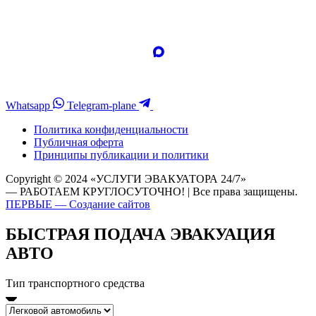
Whatsapp
Telegram-plane
Политика конфиденциальности
Публичная оферта
Принципы публикации и политики
Copyright © 2024 «УСЛУГИ ЭВАКУАТОРА 24/7»
— РАБОТАЕМ КРУГЛОСУТОЧНО! | Все права защищены.
ПЕРВЫЕ — Создание сайтов
БЫСТРАЯ ПОДАЧА ЭВАКУАЦИЯ
АВТО
Тип транспортного средства