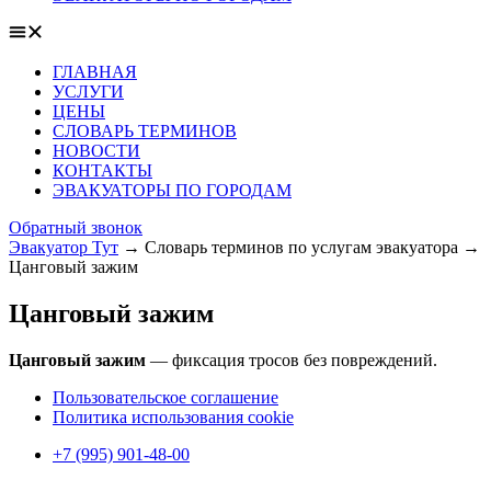
ГЛАВНАЯ
УСЛУГИ
ЦЕНЫ
СЛОВАРЬ ТЕРМИНОВ
НОВОСТИ
КОНТАКТЫ
ЭВАКУАТОРЫ ПО ГОРОДАМ
Обратный звонок
Эвакуатор Тут
→
Словарь терминов по услугам эвакуатора
→
Цанговый зажим
Цанговый зажим
Цанговый зажим
— фиксация тросов без повреждений.
Пользовательское соглашение
Политика использования cookie
+7 (995) 901-48-00