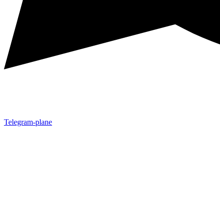
Telegram-plane