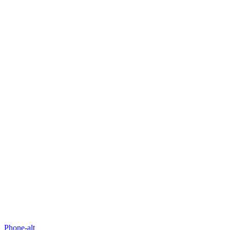
Phone-alt