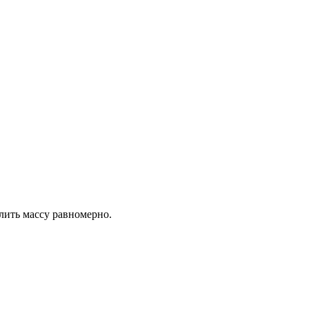
лить массу равномерно.