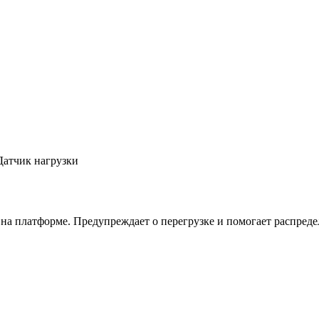
Датчик нагрузки
на платформе. Предупреждает о перегрузке и помогает распреде