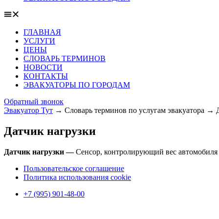
ГЛАВНАЯ
УСЛУГИ
ЦЕНЫ
СЛОВАРЬ ТЕРМИНОВ
НОВОСТИ
КОНТАКТЫ
ЭВАКУАТОРЫ ПО ГОРОДАМ
Обратный звонок
Эвакуатор Тут
→
Словарь терминов по услугам эвакуатора
→
Датчик нагрузки
Датчик нагрузки —
Сенсор, контролирующий вес автомобиля 
Пользовательское соглашение
Политика использования cookie
+7 (995) 901-48-00