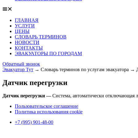
ГЛАВНАЯ
УСЛУГИ
ЦЕНЫ
СЛОВАРЬ ТЕРМИНОВ
НОВОСТИ
КОНТАКТЫ
ЭВАКУАТОРЫ ПО ГОРОДАМ
Обратный звонок
Эвакуатор Тут
→
Словарь терминов по услугам эвакуатора
→
Датчик перегрузки
Датчик перегрузки —
Система, автоматически отключающая 
Пользовательское соглашение
Политика использования cookie
+7 (995) 901-48-00