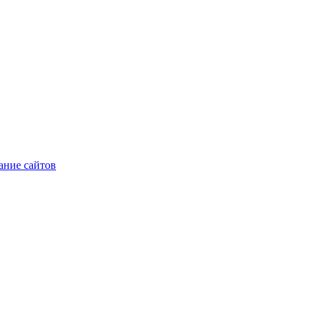
ние сайтов