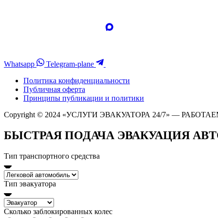
Whatsapp
Telegram-plane
Политика конфиденциальности
Публичная оферта
Принципы публикации и политики
Copyright © 2024 «УСЛУГИ ЭВАКУАТОРА 24/7» — РАБОТАЕ
БЫСТРАЯ ПОДАЧА ЭВАКУАЦИЯ АВ
Тип транспортного средства
Тип эвакуатора
Сколько заблокированных колес