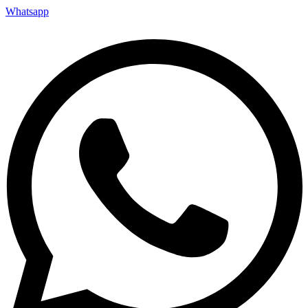
Whatsapp