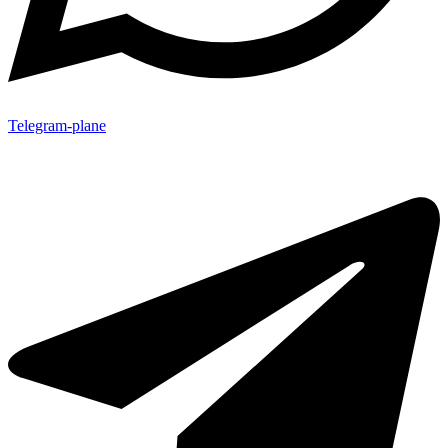
Telegram-plane