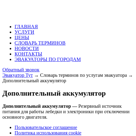
ГЛАВНАЯ
УСЛУГИ
ЦЕНЫ
СЛОВАРЬ ТЕРМИНОВ
НОВОСТИ
КОНТАКТЫ
ЭВАКУАТОРЫ ПО ГОРОДАМ
Обратный звонок
Эвакуатор Тут
→
Словарь терминов по услугам эвакуатора
→
Дополнительный аккумулятор
Дополнительный аккумулятор
Дополнительный аккумулятор —
Резервный источник
питания для работы лебедки и электроники при отключении
основного двигателя.
Пользовательское соглашение
Политика использования cookie