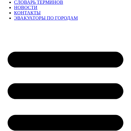
СЛОВАРЬ ТЕРМИНОВ
НОВОСТИ
КОНТАКТЫ
ЭВАКУАТОРЫ ПО ГОРОДАМ