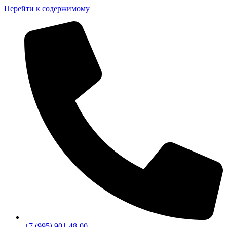
Перейти к содержимому
+7 (995) 901-48-00