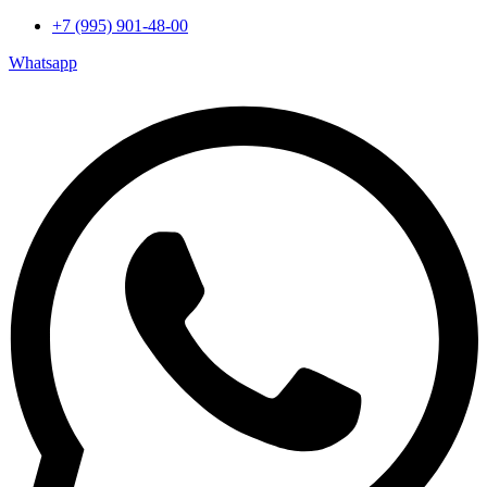
+7 (995) 901-48-00
Whatsapp