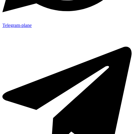
Telegram-plane