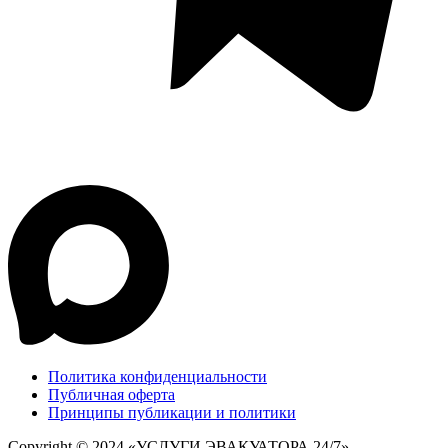
Политика конфиденциальности
Публичная оферта
Принципы публикации и политики
Copyright © 2024 «УСЛУГИ ЭВАКУАТОРА 24/7»