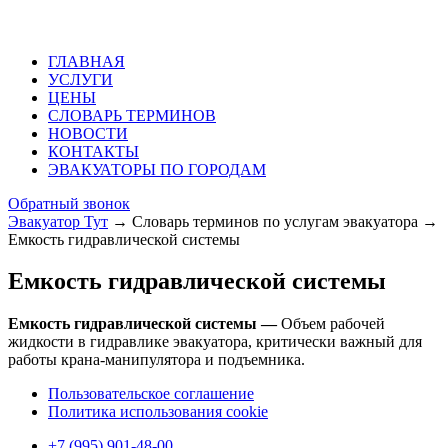
ГЛАВНАЯ
УСЛУГИ
ЦЕНЫ
СЛОВАРЬ ТЕРМИНОВ
НОВОСТИ
КОНТАКТЫ
ЭВАКУАТОРЫ ПО ГОРОДАМ
Обратный звонок
Эвакуатор Тут
→
Словарь терминов по услугам эвакуатора
→
Емкость гидравлической системы
Емкость гидравлической системы
Емкость гидравлической системы —
Объем рабочей
жидкости в гидравлике эвакуатора, критически важный для
работы крана-манипулятора и подъемника.
Пользовательское соглашение
Политика использования cookie
+7 (995) 901-48-00