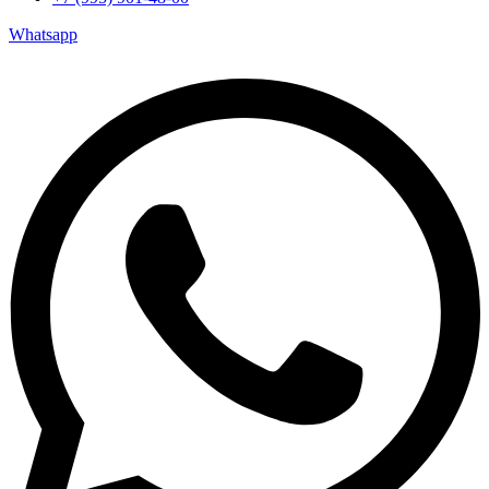
Whatsapp