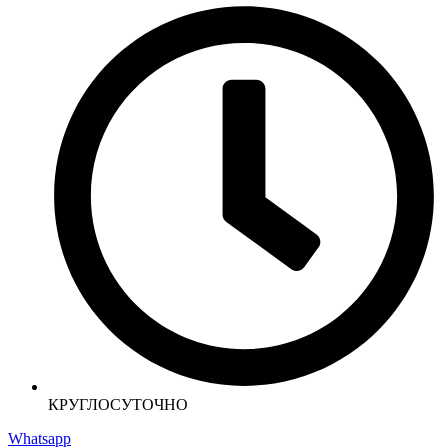
КРУГЛОСУТОЧНО
Whatsapp