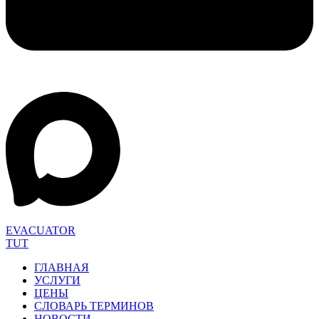
EVACUATOR
TUT
ГЛАВНАЯ
УСЛУГИ
ЦЕНЫ
СЛОВАРЬ ТЕРМИНОВ
НОВОСТИ