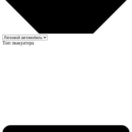
Тип эвакуатора