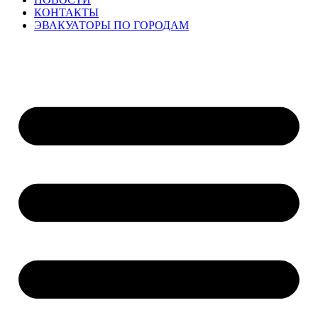
КОНТАКТЫ
ЭВАКУАТОРЫ ПО ГОРОДАМ