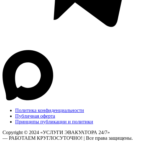
Политика конфиденциальности
Публичная оферта
Принципы публикации и политики
Copyright © 2024 «УСЛУГИ ЭВАКУАТОРА 24/7»
— РАБОТАЕМ КРУГЛОСУТОЧНО! | Все права защищены.