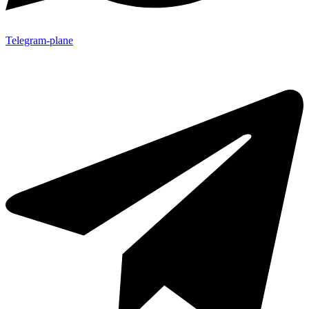
Telegram-plane