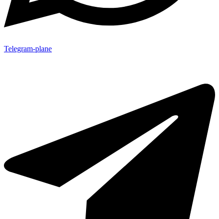
Telegram-plane