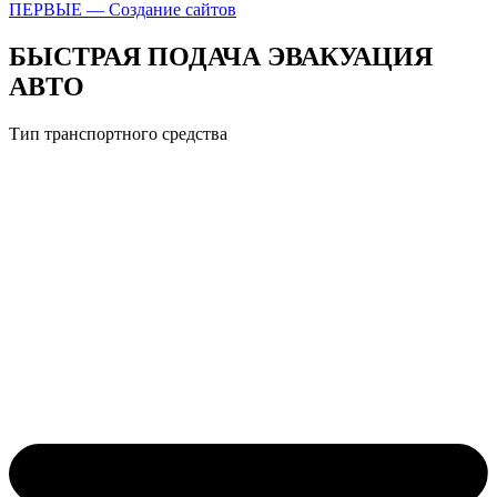
ПЕРВЫЕ — Создание сайтов
БЫСТРАЯ ПОДАЧА ЭВАКУАЦИЯ
АВТО
Тип транспортного средства