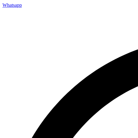
Whatsapp