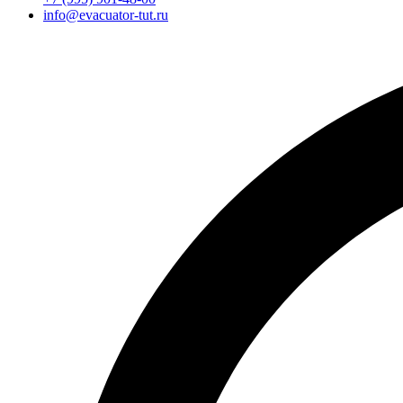
info@evacuator-tut.ru