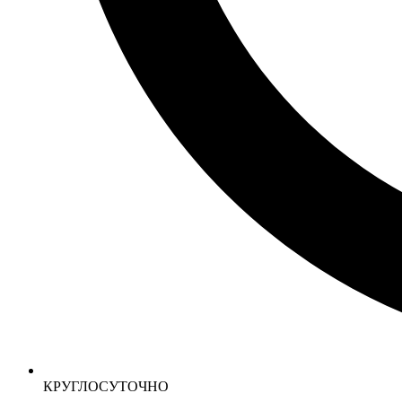
КРУГЛОСУТОЧНО