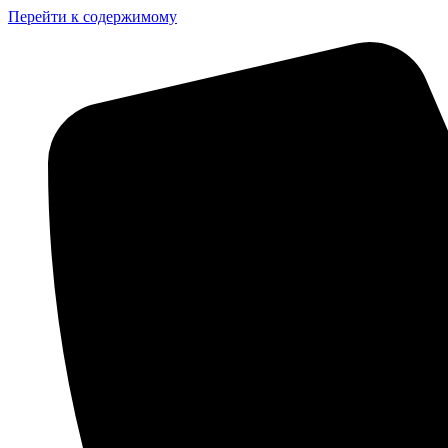
Перейти к содержимому