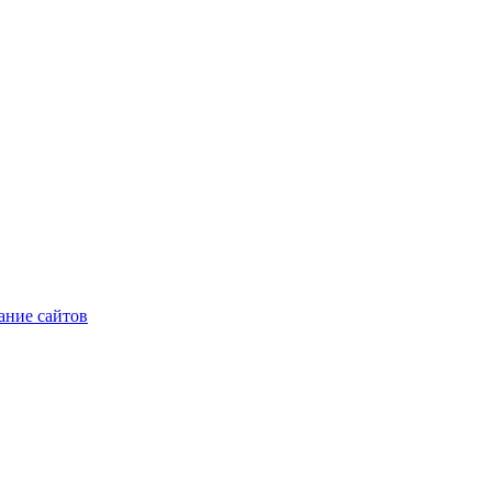
ние сайтов