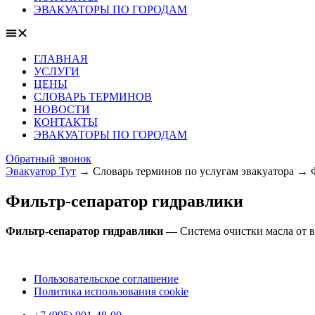
ЭВАКУАТОРЫ ПО ГОРОДАМ
ГЛАВНАЯ
УСЛУГИ
ЦЕНЫ
СЛОВАРЬ ТЕРМИНОВ
НОВОСТИ
КОНТАКТЫ
ЭВАКУАТОРЫ ПО ГОРОДАМ
Обратный звонок
Эвакуатор Тут
→
Словарь терминов по услугам эвакуатора
→
Фильтр-сепаратор гидравлики
Фильтр-сепаратор гидравлики —
Система очистки масла от в
Пользовательское соглашение
Политика использования cookie