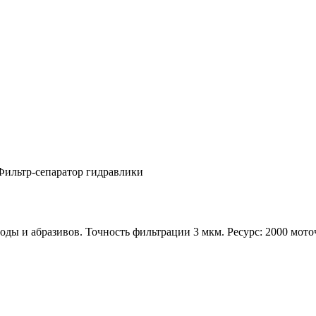
Фильтр-сепаратор гидравлики
оды и абразивов. Точность фильтрации 3 мкм. Ресурс: 2000 мото