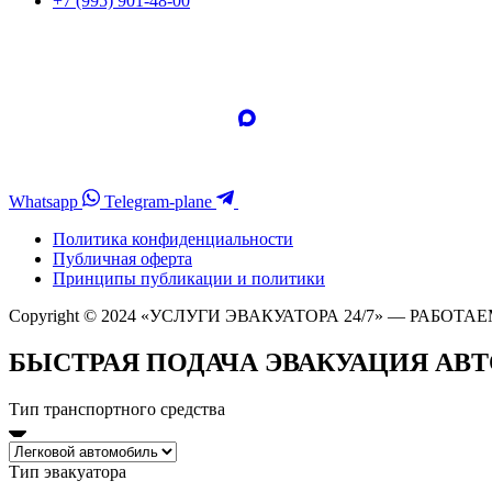
+7 (995) 901-48-00
Whatsapp
Telegram-plane
Политика конфиденциальности
Публичная оферта
Принципы публикации и политики
Copyright © 2024 «УСЛУГИ ЭВАКУАТОРА 24/7» — РАБОТАЕ
БЫСТРАЯ ПОДАЧА ЭВАКУАЦИЯ АВ
Тип транспортного средства
Тип эвакуатора